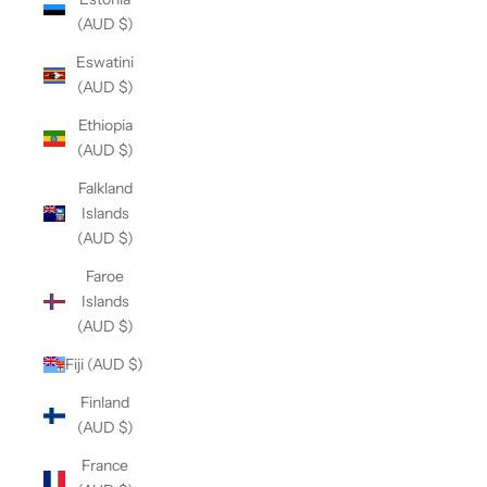
(AUD $)
Eswatini
(AUD $)
Ethiopia
(AUD $)
Falkland
Islands
(AUD $)
Faroe
Islands
(AUD $)
Fiji (AUD $)
Finland
(AUD $)
France