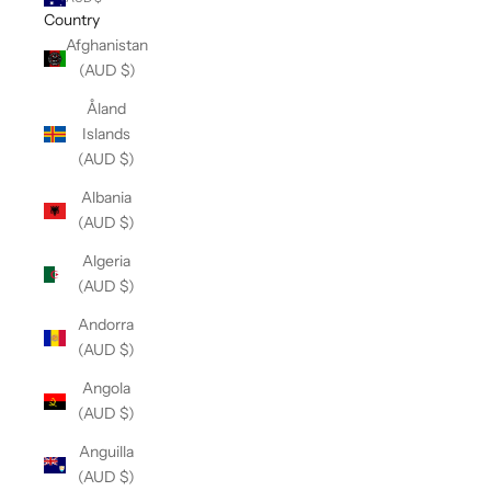
Country
Afghanistan
(AUD $)
Åland
Islands
(AUD $)
Albania
(AUD $)
Algeria
(AUD $)
Andorra
(AUD $)
Angola
(AUD $)
Anguilla
(AUD $)