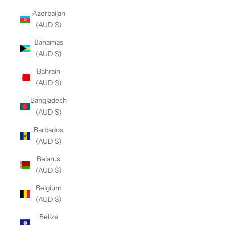
Azerbaijan
(AUD $)
Bahamas
(AUD $)
Bahrain
(AUD $)
Bangladesh
(AUD $)
Barbados
(AUD $)
Belarus
(AUD $)
Belgium
(AUD $)
Belize