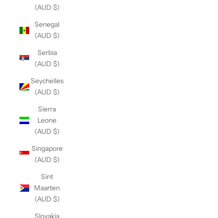
(AUD $)
Senegal
(AUD $)
Serbia
(AUD $)
Seychelles
(AUD $)
Sierra
Leone
(AUD $)
Singapore
(AUD $)
Sint
Maarten
(AUD $)
Slovakia