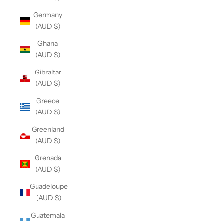
Germany
(AUD $)
Ghana
(AUD $)
Gibraltar
(AUD $)
Greece
(AUD $)
Greenland
(AUD $)
Grenada
(AUD $)
Guadeloupe
(AUD $)
Guatemala