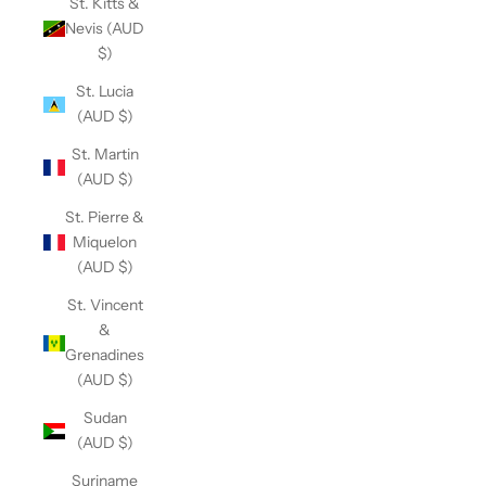
St. Kitts &
Nevis (AUD
$)
St. Lucia
(AUD $)
St. Martin
(AUD $)
St. Pierre &
Miquelon
(AUD $)
St. Vincent
&
Grenadines
(AUD $)
Sudan
(AUD $)
Suriname