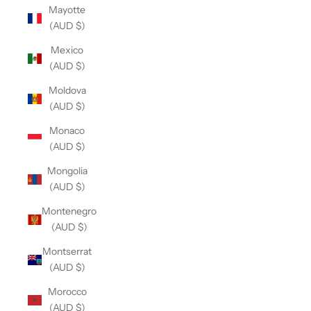
Mayotte
(AUD $)
Mexico
(AUD $)
Moldova
(AUD $)
Monaco
(AUD $)
Mongolia
(AUD $)
Montenegro
(AUD $)
Montserrat
(AUD $)
Morocco
(AUD $)