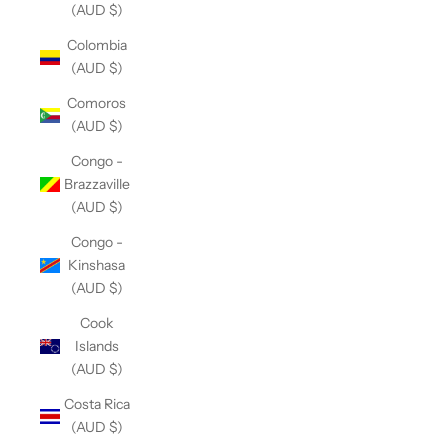
(AUD $)
Colombia
(AUD $)
Comoros
(AUD $)
Congo -
Brazzaville
(AUD $)
Congo -
Kinshasa
(AUD $)
Cook
Islands
(AUD $)
Costa Rica
(AUD $)