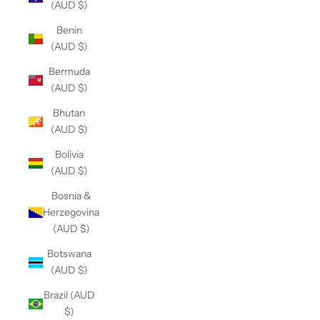
(AUD $)
Benin
(AUD $)
Bermuda
(AUD $)
Bhutan
(AUD $)
Bolivia
(AUD $)
Bosnia &
Herzegovina
(AUD $)
Botswana
(AUD $)
Brazil (AUD
$)