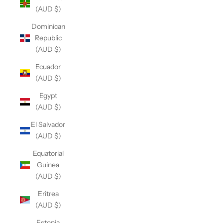
(AUD $)
Dominican
Republic
(AUD $)
Ecuador
(AUD $)
Egypt
(AUD $)
El Salvador
(AUD $)
Equatorial
Guinea
(AUD $)
Eritrea
(AUD $)
Estonia