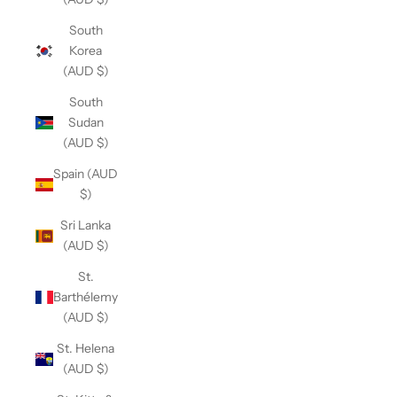
South
Korea
(AUD $)
South
Sudan
(AUD $)
Spain (AUD
$)
Sri Lanka
(AUD $)
St.
Barthélemy
(AUD $)
St. Helena
(AUD $)