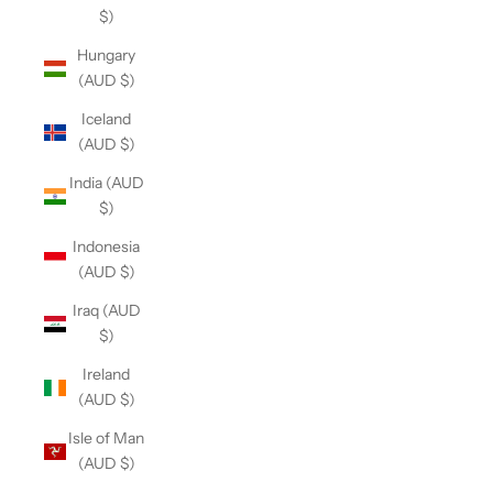
$)
Hungary
(AUD $)
Iceland
(AUD $)
India (AUD
$)
Indonesia
(AUD $)
Iraq (AUD
$)
Ireland
(AUD $)
Isle of Man
(AUD $)