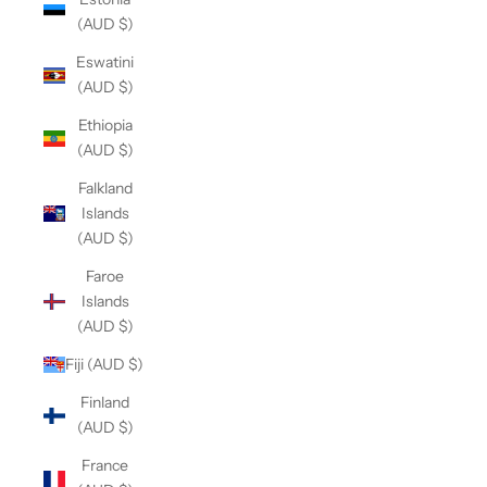
(AUD $)
Eswatini
(AUD $)
Ethiopia
(AUD $)
Falkland
Islands
(AUD $)
Faroe
Islands
(AUD $)
Fiji (AUD $)
Finland
(AUD $)
France