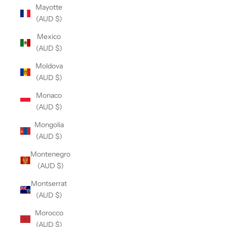
Mayotte
(AUD $)
Mexico
(AUD $)
Moldova
(AUD $)
Monaco
(AUD $)
Mongolia
(AUD $)
Montenegro
(AUD $)
Montserrat
(AUD $)
Morocco
(AUD $)