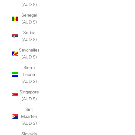
(AUD $)
Senegal
(AUD $)
Serbia
(AUD $)
Seychelles
(AUD $)
Sierra
Leone
(AUD $)
Singapore
(AUD $)
Sint
Maarten
(AUD $)
Slovakia