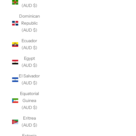
(AUD $)
Dominican
Republic
(AUD $)
Ecuador
(AUD $)
Egypt
(AUD $)
El Salvador
(AUD $)
Equatorial
Guinea
(AUD $)
Eritrea
(AUD $)
Estonia