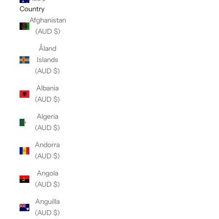
Country
Afghanistan
(AUD $)
Åland
Islands
(AUD $)
Albania
(AUD $)
Algeria
(AUD $)
Andorra
(AUD $)
Angola
(AUD $)
Anguilla
(AUD $)