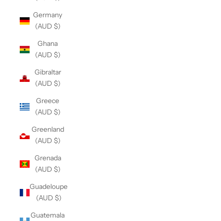
Germany
(AUD $)
Ghana
(AUD $)
Gibraltar
(AUD $)
Greece
(AUD $)
Greenland
(AUD $)
Grenada
(AUD $)
Guadeloupe
(AUD $)
Guatemala