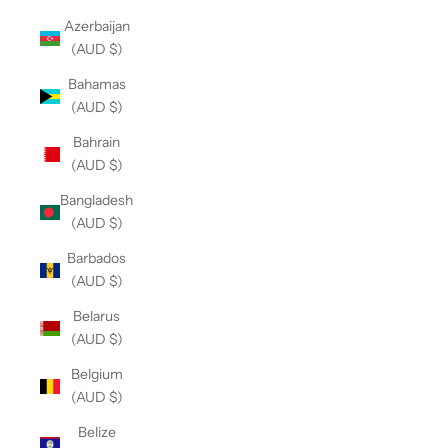
Azerbaijan
(AUD $)
Bahamas
(AUD $)
Bahrain
(AUD $)
Bangladesh
(AUD $)
Barbados
(AUD $)
Belarus
(AUD $)
Belgium
(AUD $)
Belize