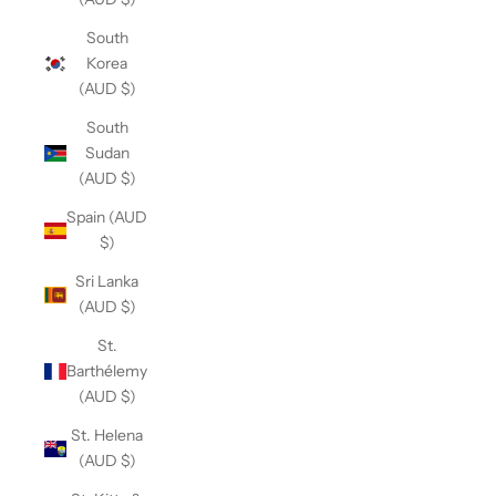
South
Korea
(AUD $)
South
Sudan
(AUD $)
Spain (AUD
$)
Sri Lanka
(AUD $)
St.
Barthélemy
(AUD $)
St. Helena
(AUD $)