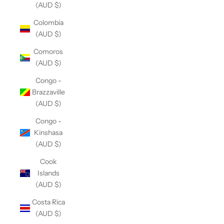
(AUD $)
Colombia
(AUD $)
Comoros
(AUD $)
Congo -
Brazzaville
(AUD $)
Congo -
Kinshasa
(AUD $)
Cook
Islands
(AUD $)
Costa Rica
(AUD $)