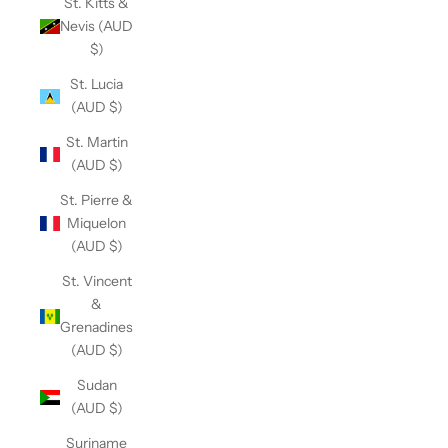
St. Kitts &
Nevis (AUD
$)
St. Lucia
(AUD $)
St. Martin
(AUD $)
St. Pierre &
Miquelon
(AUD $)
St. Vincent
&
Grenadines
(AUD $)
Sudan
(AUD $)
Suriname