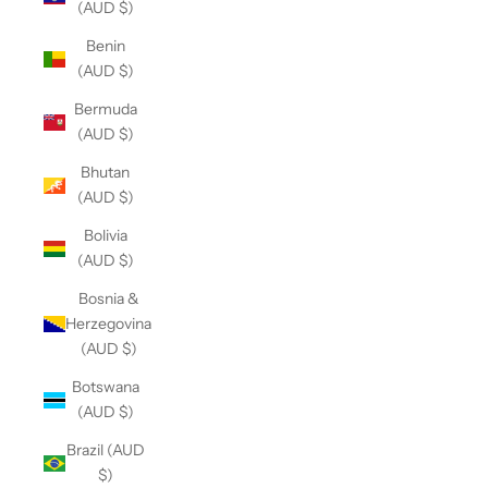
(AUD $)
Benin
(AUD $)
Bermuda
(AUD $)
Bhutan
(AUD $)
Bolivia
(AUD $)
Bosnia &
Herzegovina
(AUD $)
Botswana
(AUD $)
Brazil (AUD
$)