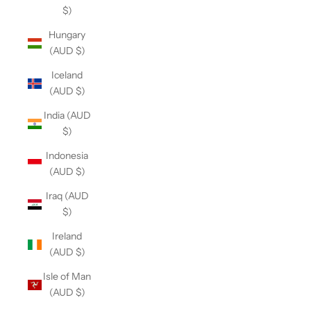
$)
Hungary
(AUD $)
Iceland
(AUD $)
India (AUD
$)
Indonesia
(AUD $)
Iraq (AUD
$)
Ireland
(AUD $)
Isle of Man
(AUD $)