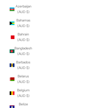
Azerbaijan
(AUD $)
Bahamas
(AUD $)
Bahrain
(AUD $)
Bangladesh
(AUD $)
Barbados
(AUD $)
Belarus
(AUD $)
Belgium
(AUD $)
Belize