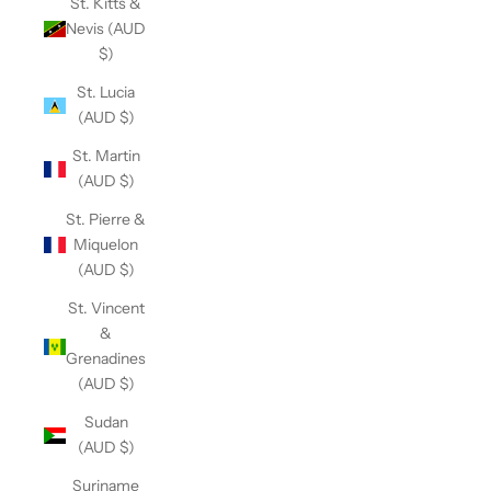
St. Kitts &
Nevis (AUD
$)
St. Lucia
(AUD $)
St. Martin
(AUD $)
St. Pierre &
Miquelon
(AUD $)
St. Vincent
&
Grenadines
(AUD $)
Sudan
(AUD $)
Suriname