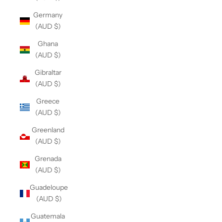
Germany
(AUD $)
Ghana
(AUD $)
Gibraltar
(AUD $)
Greece
(AUD $)
Greenland
(AUD $)
Grenada
(AUD $)
Guadeloupe
(AUD $)
Guatemala