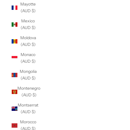
Mayotte
(AUD $)
Mexico
(AUD $)
Moldova
(AUD $)
Monaco
(AUD $)
Mongolia
(AUD $)
Montenegro
(AUD $)
Montserrat
(AUD $)
Morocco
(AUD $)