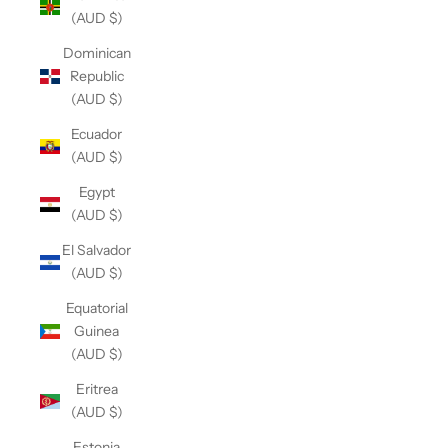
(AUD $)
Dominican
Republic
(AUD $)
Ecuador
(AUD $)
Egypt
(AUD $)
El Salvador
(AUD $)
Equatorial
Guinea
(AUD $)
Eritrea
(AUD $)
Estonia