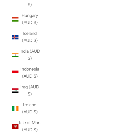
$)
Hungary
(AUD $)
Iceland
(AUD $)
India (AUD
$)
Indonesia
(AUD $)
Iraq (AUD
$)
Ireland
(AUD $)
Isle of Man
(AUD $)