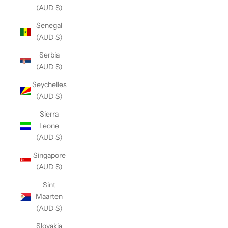
(AUD $)
Senegal
(AUD $)
Serbia
(AUD $)
Seychelles
(AUD $)
Sierra
Leone
(AUD $)
Singapore
(AUD $)
Sint
Maarten
(AUD $)
Slovakia