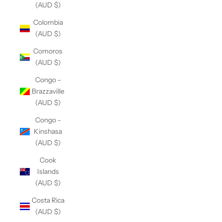
(AUD $)
Colombia
(AUD $)
Comoros
(AUD $)
Congo -
Brazzaville
(AUD $)
Congo -
Kinshasa
(AUD $)
Cook
Islands
(AUD $)
Costa Rica
(AUD $)