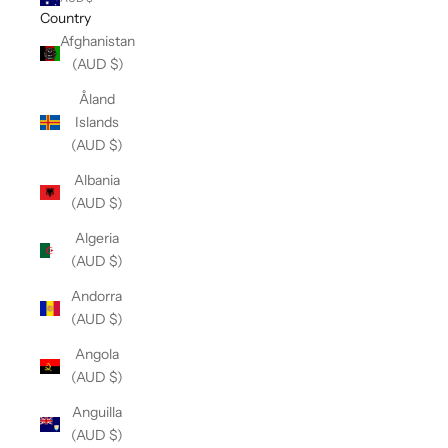
Country
Afghanistan
(AUD $)
Åland
Islands
(AUD $)
Albania
(AUD $)
Algeria
(AUD $)
Andorra
(AUD $)
Angola
(AUD $)
Anguilla
(AUD $)