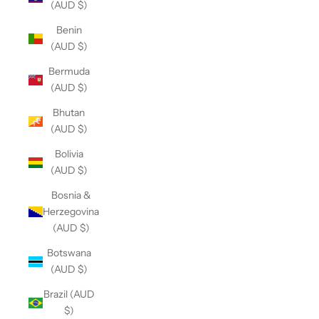
(AUD $)
Benin
(AUD $)
Bermuda
(AUD $)
Bhutan
(AUD $)
Bolivia
(AUD $)
Bosnia &
Herzegovina
(AUD $)
Botswana
(AUD $)
Brazil (AUD
$)