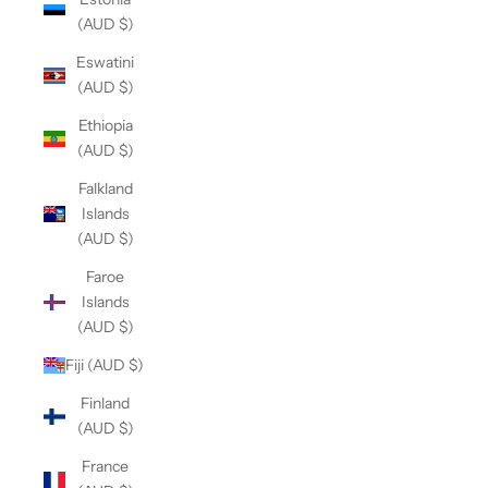
(AUD $)
Eswatini
(AUD $)
Ethiopia
(AUD $)
Falkland
Islands
(AUD $)
Faroe
Islands
(AUD $)
Fiji (AUD $)
Finland
(AUD $)
France