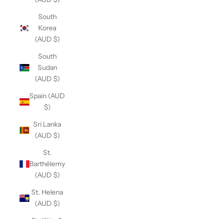
South
Korea
(AUD $)
South
Sudan
(AUD $)
Spain (AUD
$)
Sri Lanka
(AUD $)
St.
Barthélemy
(AUD $)
St. Helena
(AUD $)