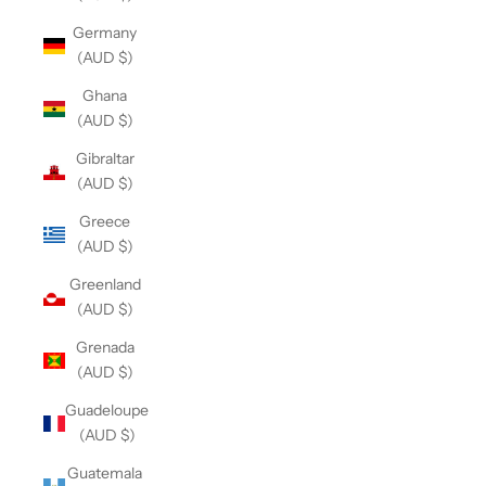
Germany
(AUD $)
Ghana
(AUD $)
Gibraltar
(AUD $)
Greece
(AUD $)
Greenland
(AUD $)
Grenada
(AUD $)
Guadeloupe
(AUD $)
Guatemala