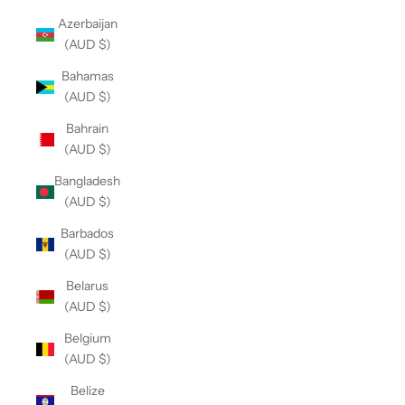
Azerbaijan
(AUD $)
Bahamas
(AUD $)
Bahrain
(AUD $)
Bangladesh
(AUD $)
Barbados
(AUD $)
Belarus
(AUD $)
Belgium
(AUD $)
Belize