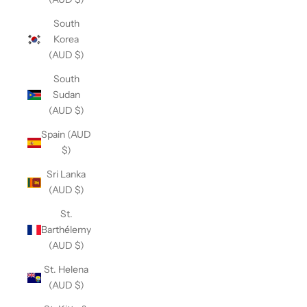
South
Korea
(AUD $)
South
Sudan
(AUD $)
Spain (AUD
$)
Sri Lanka
(AUD $)
St.
Barthélemy
(AUD $)
St. Helena
(AUD $)