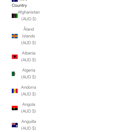
Country
Afghanistan
(AUD $)
Åland
Islands
(AUD $)
Albania
(AUD $)
Algeria
(AUD $)
Andorra
(AUD $)
Angola
(AUD $)
Anguilla
(AUD $)