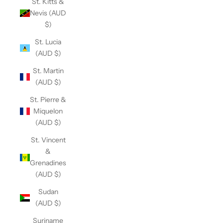
St. Kitts &
Nevis (AUD
$)
St. Lucia
(AUD $)
St. Martin
(AUD $)
St. Pierre &
Miquelon
(AUD $)
St. Vincent
&
Grenadines
(AUD $)
Sudan
(AUD $)
Suriname