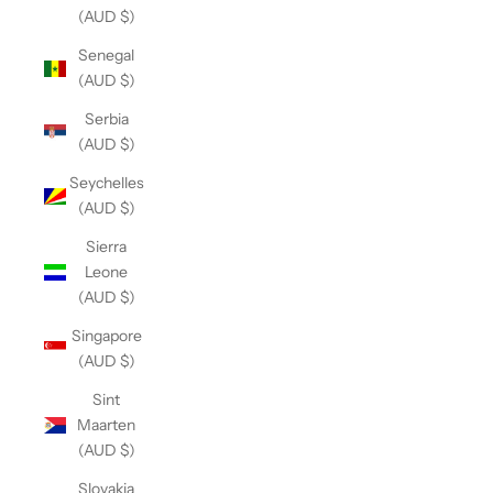
(AUD $)
Senegal
(AUD $)
Serbia
(AUD $)
Seychelles
(AUD $)
Sierra
Leone
(AUD $)
Singapore
(AUD $)
Sint
Maarten
(AUD $)
Slovakia