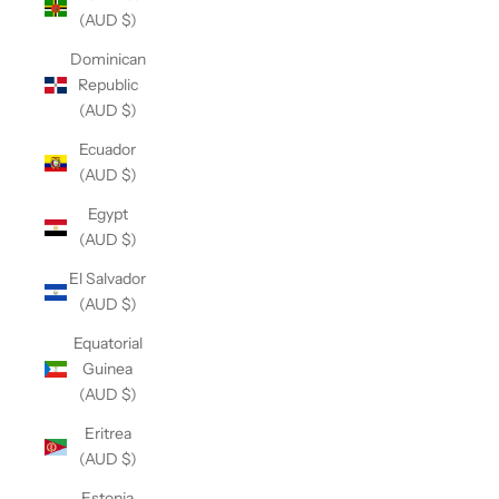
(AUD $)
Dominican
Republic
(AUD $)
Ecuador
(AUD $)
Egypt
(AUD $)
El Salvador
(AUD $)
Equatorial
Guinea
(AUD $)
Eritrea
(AUD $)
Estonia