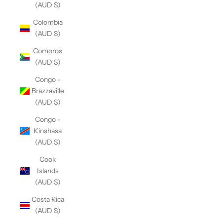
(AUD $)
Colombia
(AUD $)
Comoros
(AUD $)
Congo -
Brazzaville
(AUD $)
Congo -
Kinshasa
(AUD $)
Cook
Islands
(AUD $)
Costa Rica
(AUD $)