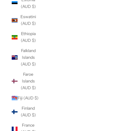
(AUD $)
Eswatini
(AUD $)
Ethiopia
(AUD $)
Falkland
Islands
(AUD $)
Faroe
Islands
(AUD $)
Fiji (AUD $)
Finland
(AUD $)
France