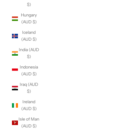
$)
Hungary
(AUD $)
Iceland
(AUD $)
India (AUD
$)
Indonesia
(AUD $)
Iraq (AUD
$)
Ireland
(AUD $)
Isle of Man
(AUD $)