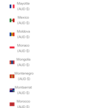
Mayotte
(AUD $)
Mexico
(AUD $)
Moldova
(AUD $)
Monaco
(AUD $)
Mongolia
(AUD $)
Montenegro
(AUD $)
Montserrat
(AUD $)
Morocco
(AUD $)