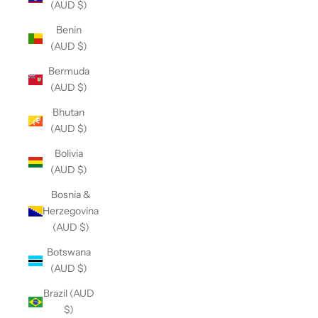
(AUD $)
Benin
(AUD $)
Bermuda
(AUD $)
Bhutan
(AUD $)
Bolivia
(AUD $)
Bosnia &
Herzegovina
(AUD $)
Botswana
(AUD $)
Brazil (AUD
$)