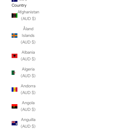
Country
Afghanistan
(AUD $)
Åland
Islands
(AUD $)
Albania
(AUD $)
Algeria
(AUD $)
Andorra
(AUD $)
Angola
(AUD $)
Anguilla
(AUD $)