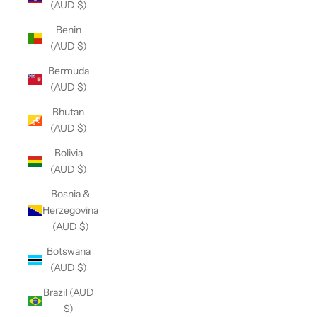
(AUD $)
Benin
(AUD $)
Bermuda
(AUD $)
Bhutan
(AUD $)
Bolivia
(AUD $)
Bosnia &
Herzegovina
(AUD $)
Botswana
(AUD $)
Brazil (AUD
$)