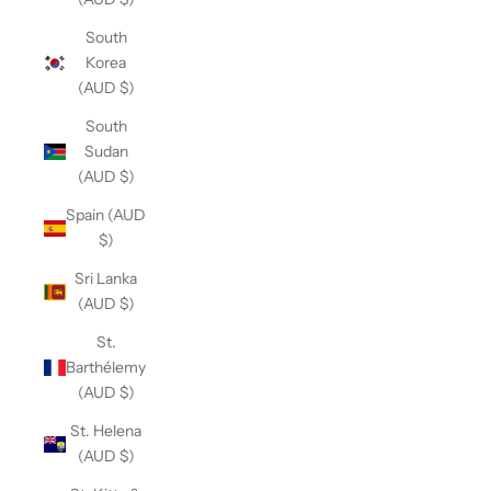
South
Korea
(AUD $)
South
Sudan
(AUD $)
Spain (AUD
$)
Sri Lanka
(AUD $)
St.
Barthélemy
(AUD $)
St. Helena
(AUD $)