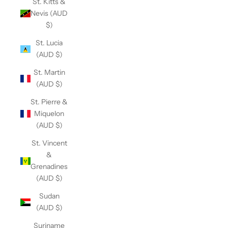
St. Kitts &
Nevis (AUD
$)
St. Lucia
(AUD $)
St. Martin
(AUD $)
St. Pierre &
Miquelon
(AUD $)
St. Vincent
&
Grenadines
(AUD $)
Sudan
(AUD $)
Suriname