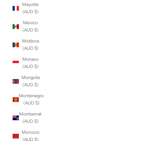
Mayotte
(AUD $)
Mexico
(AUD $)
Moldova
(AUD $)
Monaco
(AUD $)
Mongolia
(AUD $)
Montenegro
(AUD $)
Montserrat
(AUD $)
Morocco
(AUD $)