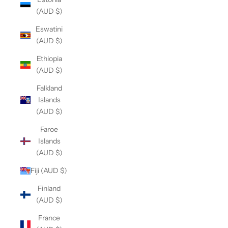
(AUD $)
Eswatini
(AUD $)
Ethiopia
(AUD $)
Falkland
Islands
(AUD $)
Faroe
Islands
(AUD $)
Fiji (AUD $)
Finland
(AUD $)
France