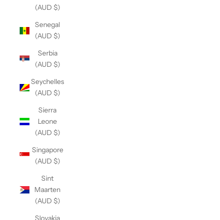
(AUD $)
Senegal
(AUD $)
Serbia
(AUD $)
Seychelles
(AUD $)
Sierra
Leone
(AUD $)
Singapore
(AUD $)
Sint
Maarten
(AUD $)
Slovakia