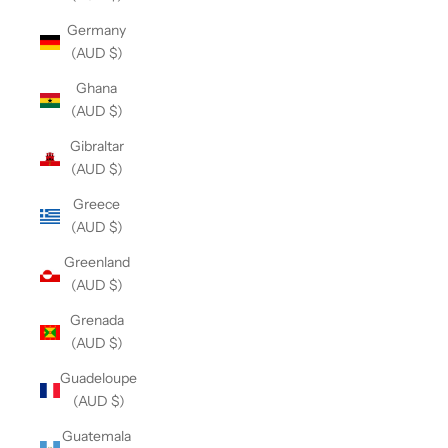
Germany
(AUD $)
Ghana
(AUD $)
Gibraltar
(AUD $)
Greece
(AUD $)
Greenland
(AUD $)
Grenada
(AUD $)
Guadeloupe
(AUD $)
Guatemala