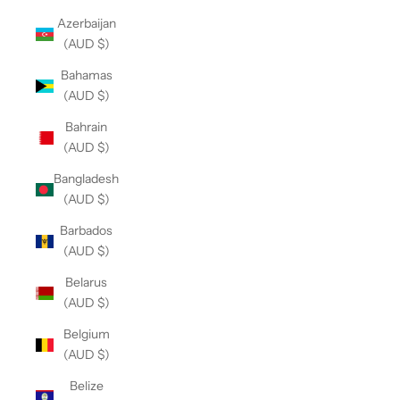
Azerbaijan
(AUD $)
Bahamas
(AUD $)
Bahrain
(AUD $)
Bangladesh
(AUD $)
Barbados
(AUD $)
Belarus
(AUD $)
Belgium
(AUD $)
Belize