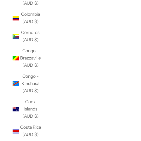
(AUD $)
Colombia
(AUD $)
Comoros
(AUD $)
Congo -
Brazzaville
(AUD $)
Congo -
Kinshasa
(AUD $)
Cook
Islands
(AUD $)
Costa Rica
(AUD $)