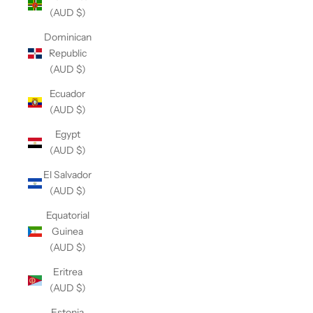
(AUD $)
Dominican
Republic
(AUD $)
Ecuador
(AUD $)
Egypt
(AUD $)
El Salvador
(AUD $)
Equatorial
Guinea
(AUD $)
Eritrea
(AUD $)
Estonia