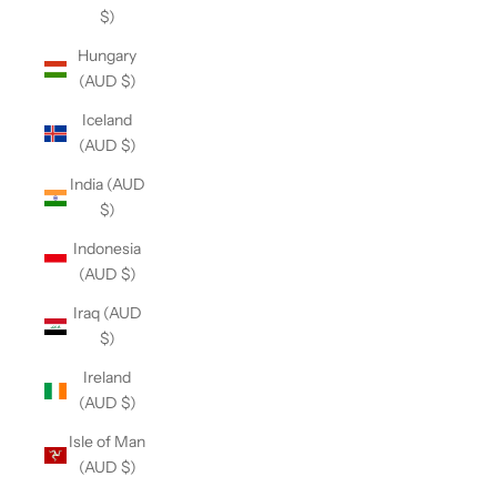
$)
Hungary
(AUD $)
Iceland
(AUD $)
India (AUD
$)
Indonesia
(AUD $)
Iraq (AUD
$)
Ireland
(AUD $)
Isle of Man
(AUD $)