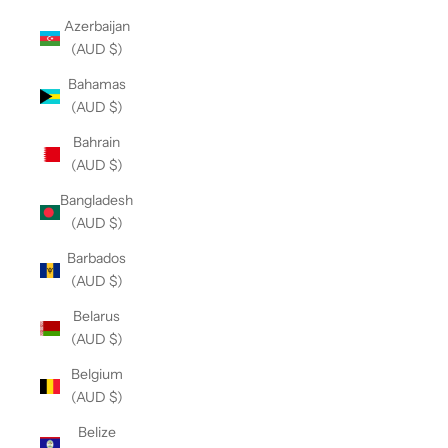
Azerbaijan
(AUD $)
Bahamas
(AUD $)
Bahrain
(AUD $)
Bangladesh
(AUD $)
Barbados
(AUD $)
Belarus
(AUD $)
Belgium
(AUD $)
Belize