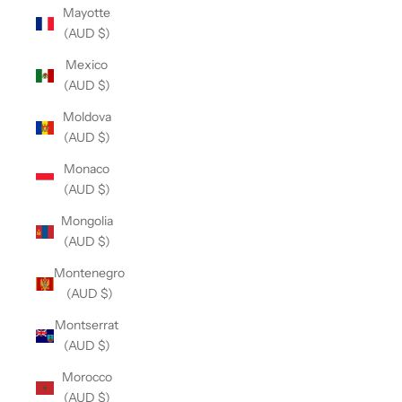
Mayotte
(AUD $)
Mexico
(AUD $)
Moldova
(AUD $)
Monaco
(AUD $)
Mongolia
(AUD $)
Montenegro
(AUD $)
Montserrat
(AUD $)
Morocco
(AUD $)