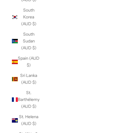
South
Korea
(AUD $)
South
Sudan
(AUD $)
Spain (AUD
$)
Sri Lanka
(AUD $)
St.
Barthélemy
(AUD $)
St. Helena
(AUD $)