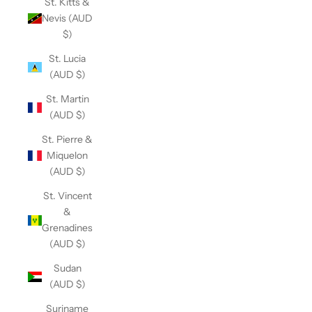
St. Kitts &
Nevis (AUD
$)
St. Lucia
(AUD $)
St. Martin
(AUD $)
St. Pierre &
Miquelon
(AUD $)
St. Vincent
&
Grenadines
(AUD $)
Sudan
(AUD $)
Suriname