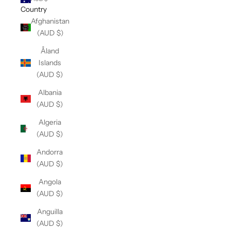
Country
Afghanistan
(AUD $)
Åland
Islands
(AUD $)
Albania
(AUD $)
Algeria
(AUD $)
Andorra
(AUD $)
Angola
(AUD $)
Anguilla
(AUD $)