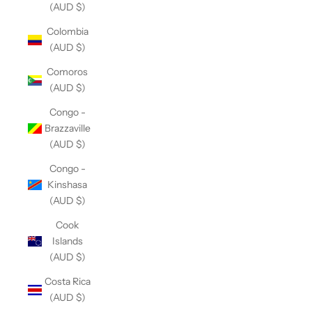
(AUD $)
Colombia
(AUD $)
Comoros
(AUD $)
Congo -
Brazzaville
(AUD $)
Congo -
Kinshasa
(AUD $)
Cook
Islands
(AUD $)
Costa Rica
(AUD $)