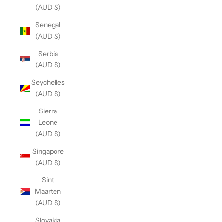
(AUD $)
Senegal
(AUD $)
Serbia
(AUD $)
Seychelles
(AUD $)
Sierra
Leone
(AUD $)
Singapore
(AUD $)
Sint
Maarten
(AUD $)
Slovakia