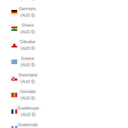
Germany
(AUD $)
Ghana
(AUD $)
Gibraltar
(AUD $)
Greece
(AUD $)
Greenland
(AUD $)
Grenada
(AUD $)
Guadeloupe
(AUD $)
Guatemala