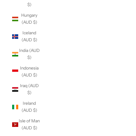
$)
Hungary
(AUD $)
Iceland
(AUD $)
India (AUD
$)
Indonesia
(AUD $)
Iraq (AUD
$)
Ireland
(AUD $)
Isle of Man
(AUD $)