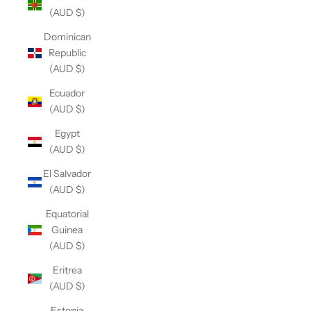
(AUD $)
Dominican
Republic
(AUD $)
Ecuador
(AUD $)
Egypt
(AUD $)
El Salvador
(AUD $)
Equatorial
Guinea
(AUD $)
Eritrea
(AUD $)
Estonia