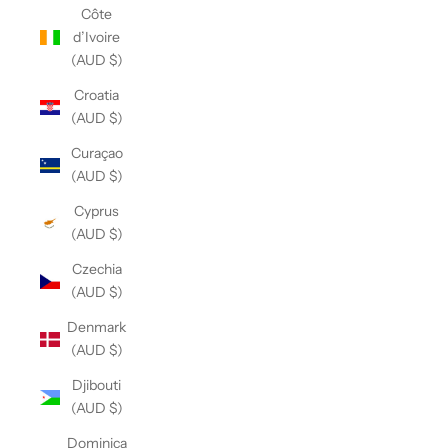
Côte
d’Ivoire
(AUD $)
Croatia
(AUD $)
Curaçao
(AUD $)
Cyprus
(AUD $)
Czechia
(AUD $)
Denmark
(AUD $)
Djibouti
(AUD $)
Dominica