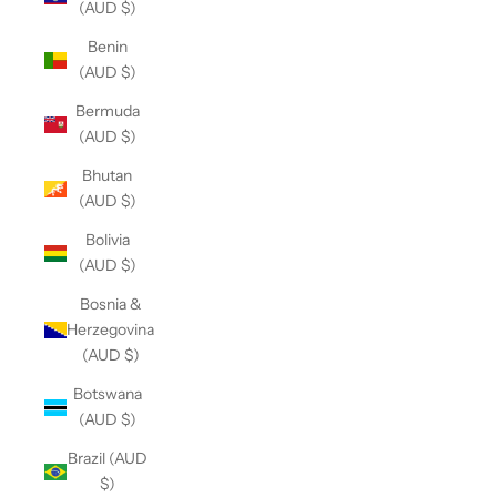
(AUD $)
Benin
(AUD $)
Bermuda
(AUD $)
Bhutan
(AUD $)
Bolivia
(AUD $)
Bosnia &
Herzegovina
(AUD $)
Botswana
(AUD $)
Brazil (AUD
$)