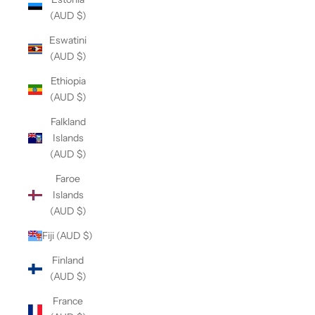
(AUD $)
Eswatini
(AUD $)
Ethiopia
(AUD $)
Falkland
Islands
(AUD $)
Faroe
Islands
(AUD $)
Fiji (AUD $)
Finland
(AUD $)
France