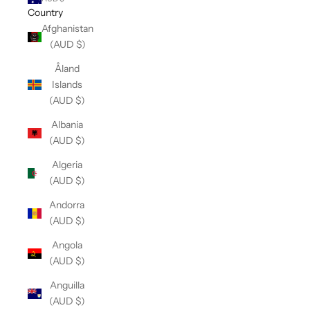
Country
Afghanistan
(AUD $)
Åland
Islands
(AUD $)
Albania
(AUD $)
Algeria
(AUD $)
Andorra
(AUD $)
Angola
(AUD $)
Anguilla
(AUD $)