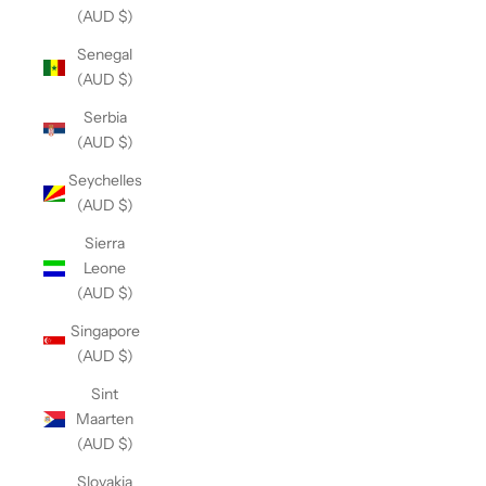
(AUD $)
Senegal
(AUD $)
Serbia
(AUD $)
Seychelles
(AUD $)
Sierra
Leone
(AUD $)
Singapore
(AUD $)
Sint
Maarten
(AUD $)
Slovakia