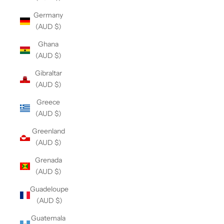
Germany
(AUD $)
Ghana
(AUD $)
Gibraltar
(AUD $)
Greece
(AUD $)
Greenland
(AUD $)
Grenada
(AUD $)
Guadeloupe
(AUD $)
Guatemala