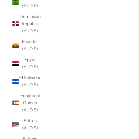
(AUD $)
Dominican
Republic
(AUD $)
Ecuador
(AUD $)
Egypt
(AUD $)
El Salvador
(AUD $)
Equatorial
Guinea
(AUD $)
Eritrea
(AUD $)
Estonia