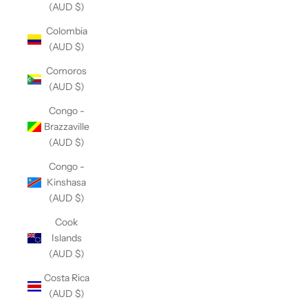
(AUD $)
Colombia
(AUD $)
Comoros
(AUD $)
Congo -
Brazzaville
(AUD $)
Congo -
Kinshasa
(AUD $)
Cook
Islands
(AUD $)
Costa Rica
(AUD $)