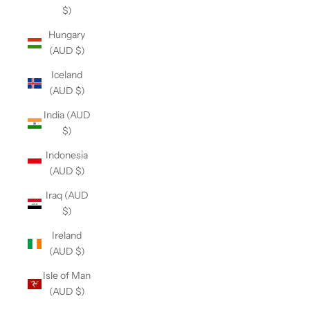
$)
Hungary
(AUD $)
Iceland
(AUD $)
India (AUD
$)
Indonesia
(AUD $)
Iraq (AUD
$)
Ireland
(AUD $)
Isle of Man
(AUD $)