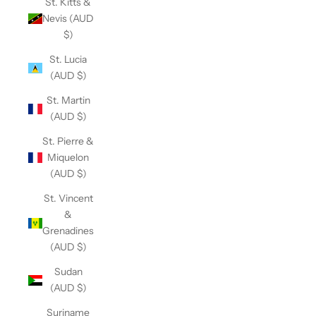
St. Kitts &
Nevis (AUD
$)
St. Lucia
(AUD $)
St. Martin
(AUD $)
St. Pierre &
Miquelon
(AUD $)
St. Vincent
&
Grenadines
(AUD $)
Sudan
(AUD $)
Suriname