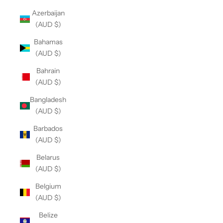
Azerbaijan
(AUD $)
Bahamas
(AUD $)
Bahrain
(AUD $)
Bangladesh
(AUD $)
Barbados
(AUD $)
Belarus
(AUD $)
Belgium
(AUD $)
Belize