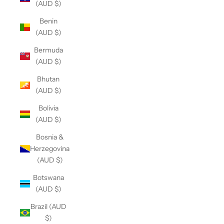
(AUD $)
Benin
(AUD $)
Bermuda
(AUD $)
Bhutan
(AUD $)
Bolivia
(AUD $)
Bosnia &
Herzegovina
(AUD $)
Botswana
(AUD $)
Brazil (AUD
$)