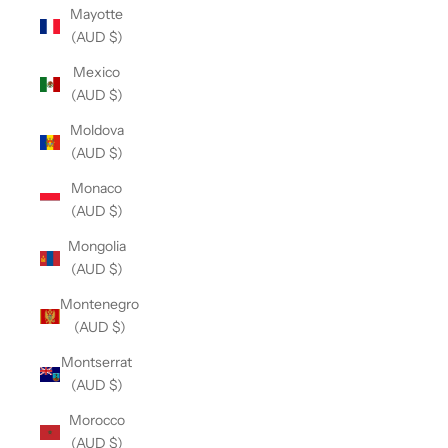
Mayotte
(AUD $)
Mexico
(AUD $)
Moldova
(AUD $)
Monaco
(AUD $)
Mongolia
(AUD $)
Montenegro
(AUD $)
Montserrat
(AUD $)
Morocco
(AUD $)