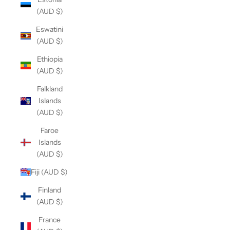
(AUD $)
Eswatini
(AUD $)
Ethiopia
(AUD $)
Falkland
Islands
(AUD $)
Faroe
Islands
(AUD $)
Fiji (AUD $)
Finland
(AUD $)
France