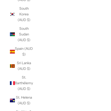
South
Korea
(AUD $)
South
Sudan
(AUD $)
Spain (AUD
$)
Sri Lanka
(AUD $)
St.
Barthélemy
(AUD $)
St. Helena
(AUD $)