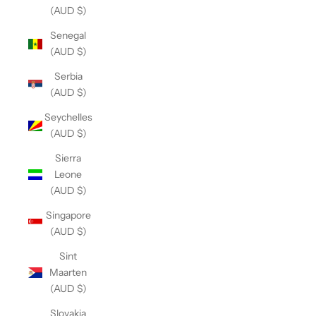
(AUD $)
Senegal
(AUD $)
Serbia
(AUD $)
Seychelles
(AUD $)
Sierra
Leone
(AUD $)
Singapore
(AUD $)
Sint
Maarten
(AUD $)
Slovakia