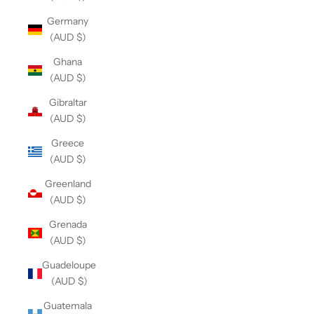
Germany
(AUD $)
Ghana
(AUD $)
Gibraltar
(AUD $)
Greece
(AUD $)
Greenland
(AUD $)
Grenada
(AUD $)
Guadeloupe
(AUD $)
Guatemala