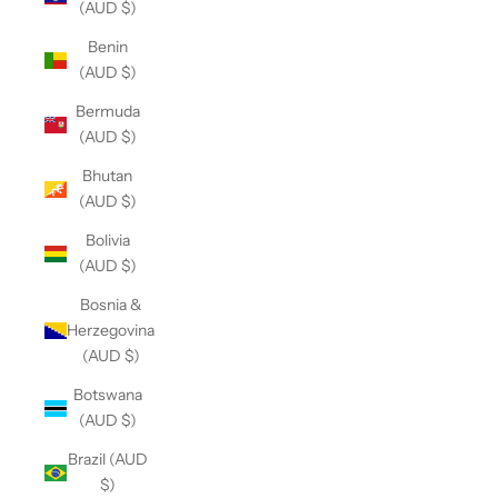
(AUD $)
Benin
(AUD $)
Bermuda
(AUD $)
Bhutan
(AUD $)
Bolivia
(AUD $)
Bosnia &
Herzegovina
(AUD $)
Botswana
(AUD $)
Brazil (AUD
$)