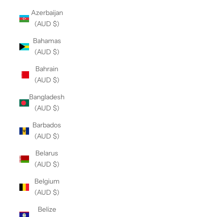
Azerbaijan
(AUD $)
Bahamas
(AUD $)
Bahrain
(AUD $)
Bangladesh
(AUD $)
Barbados
(AUD $)
Belarus
(AUD $)
Belgium
(AUD $)
Belize