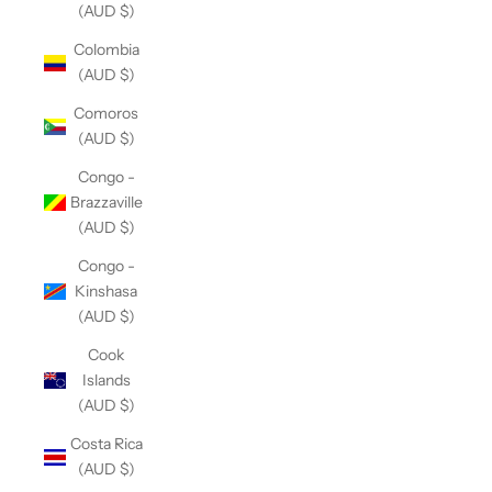
(AUD $)
Colombia
(AUD $)
Comoros
(AUD $)
Congo -
Brazzaville
(AUD $)
Congo -
Kinshasa
(AUD $)
Cook
Islands
(AUD $)
Costa Rica
(AUD $)