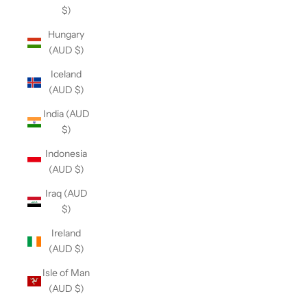
$)
Hungary
(AUD $)
Iceland
(AUD $)
India (AUD
$)
Indonesia
(AUD $)
Iraq (AUD
$)
Ireland
(AUD $)
Isle of Man
(AUD $)