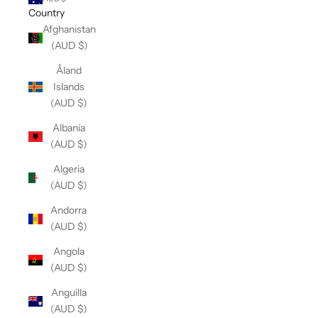
Country
Afghanistan
(AUD $)
Åland
Islands
(AUD $)
Albania
(AUD $)
Algeria
(AUD $)
Andorra
(AUD $)
Angola
(AUD $)
Anguilla
(AUD $)