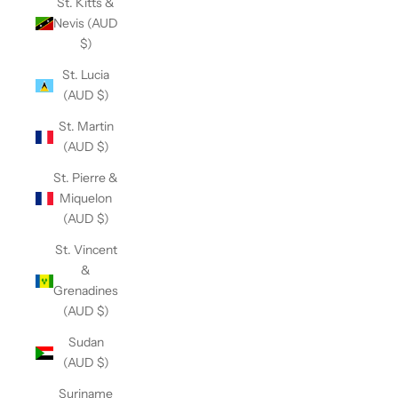
St. Kitts &
Nevis (AUD
$)
St. Lucia
(AUD $)
St. Martin
(AUD $)
St. Pierre &
Miquelon
(AUD $)
St. Vincent
&
Grenadines
(AUD $)
Sudan
(AUD $)
Suriname