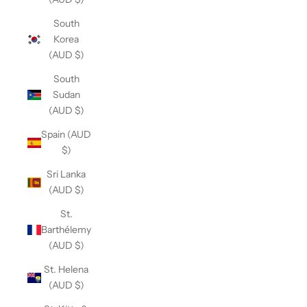
South
Korea
(AUD $)
South
Sudan
(AUD $)
Spain (AUD
$)
Sri Lanka
(AUD $)
St.
Barthélemy
(AUD $)
St. Helena
(AUD $)