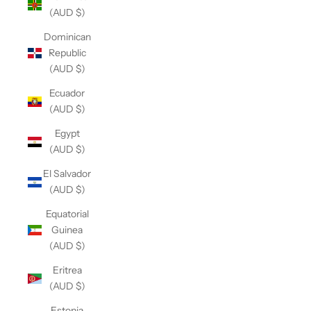
(AUD $)
Dominican
Republic
(AUD $)
Ecuador
(AUD $)
Egypt
(AUD $)
El Salvador
(AUD $)
Equatorial
Guinea
(AUD $)
Eritrea
(AUD $)
Estonia