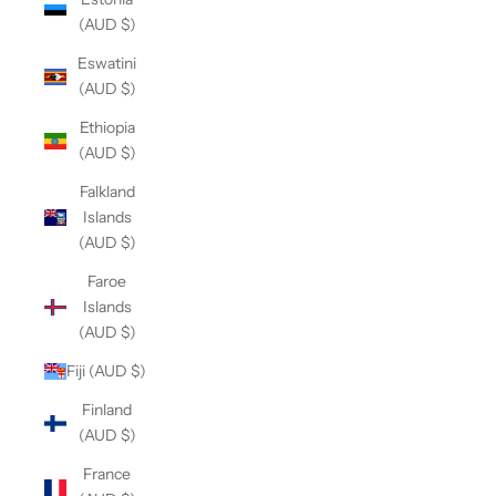
(AUD $)
Eswatini
(AUD $)
Ethiopia
(AUD $)
Falkland
Islands
(AUD $)
Faroe
Islands
(AUD $)
Fiji (AUD $)
Finland
(AUD $)
France