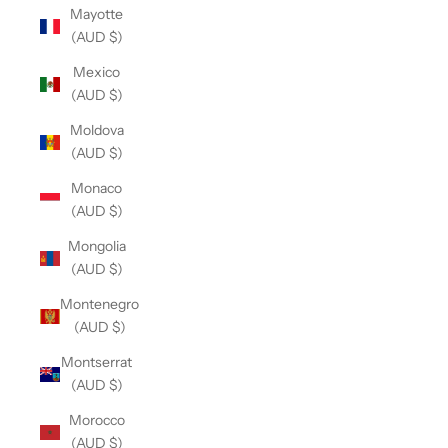
Mayotte
(AUD $)
Mexico
(AUD $)
Moldova
(AUD $)
Monaco
(AUD $)
Mongolia
(AUD $)
Montenegro
(AUD $)
Montserrat
(AUD $)
Morocco
(AUD $)