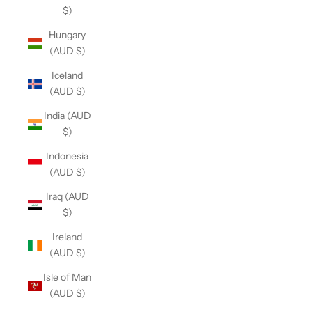
$)
Hungary
(AUD $)
Iceland
(AUD $)
India (AUD
$)
Indonesia
(AUD $)
Iraq (AUD
$)
Ireland
(AUD $)
Isle of Man
(AUD $)