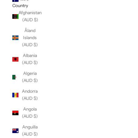
Country
Afghanistan
(AUD $)
Åland
Islands
(AUD $)
Albania
(AUD $)
Algeria
(AUD $)
Andorra
(AUD $)
Angola
(AUD $)
Anguilla
(AUD $)