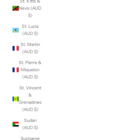
St. Kitts &
Nevis (AUD
$)
St. Lucia
(AUD $)
St. Martin
(AUD $)
St. Pierre &
Miquelon
(AUD $)
St. Vincent
&
Grenadines
(AUD $)
Sudan
(AUD $)
Suriname