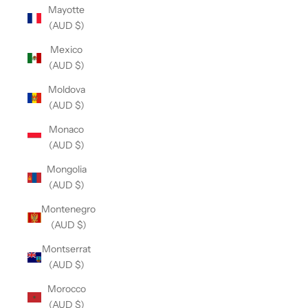
Mayotte
(AUD $)
Mexico
(AUD $)
Moldova
(AUD $)
Monaco
(AUD $)
Mongolia
(AUD $)
Montenegro
(AUD $)
Montserrat
(AUD $)
Morocco
(AUD $)