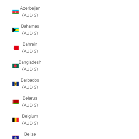
Azerbaijan
(AUD $)
Bahamas
(AUD $)
Bahrain
(AUD $)
Bangladesh
(AUD $)
Barbados
(AUD $)
Belarus
(AUD $)
Belgium
(AUD $)
Belize