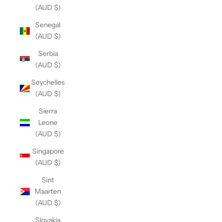
(AUD $)
Senegal
(AUD $)
Serbia
(AUD $)
Seychelles
(AUD $)
Sierra
Leone
(AUD $)
Singapore
(AUD $)
Sint
Maarten
(AUD $)
Slovakia