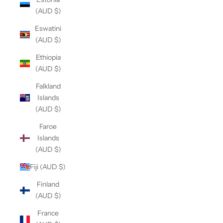
(AUD $)
Eswatini
(AUD $)
Ethiopia
(AUD $)
Falkland
Islands
(AUD $)
Faroe
Islands
(AUD $)
Fiji (AUD $)
Finland
(AUD $)
France