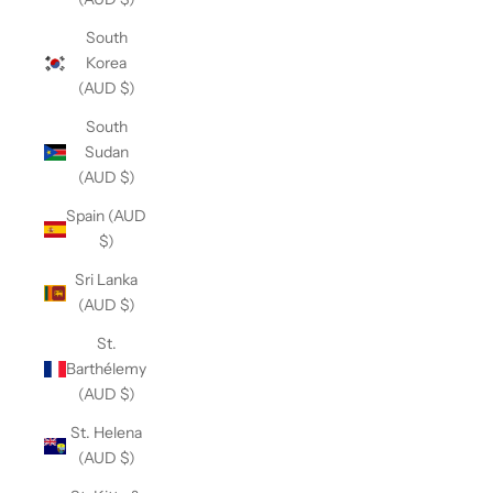
South
Korea
(AUD $)
South
Sudan
(AUD $)
Spain (AUD
$)
Sri Lanka
(AUD $)
St.
Barthélemy
(AUD $)
St. Helena
(AUD $)