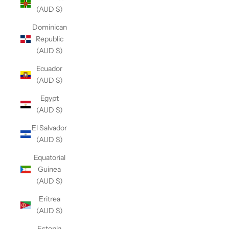
(AUD $)
Dominican
Republic
(AUD $)
Ecuador
(AUD $)
Egypt
(AUD $)
El Salvador
(AUD $)
Equatorial
Guinea
(AUD $)
Eritrea
(AUD $)
Estonia