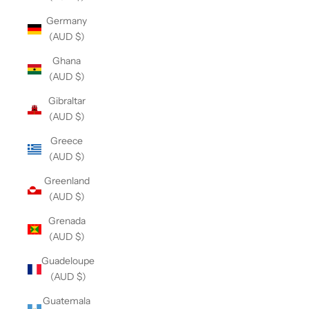
Germany
(AUD $)
Ghana
(AUD $)
Gibraltar
(AUD $)
Greece
(AUD $)
Greenland
(AUD $)
Grenada
(AUD $)
Guadeloupe
(AUD $)
Guatemala