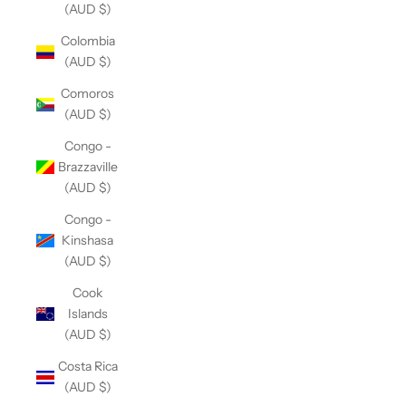
(AUD $)
Colombia
(AUD $)
Comoros
(AUD $)
Congo -
Brazzaville
(AUD $)
Congo -
Kinshasa
(AUD $)
Cook
Islands
(AUD $)
Costa Rica
(AUD $)