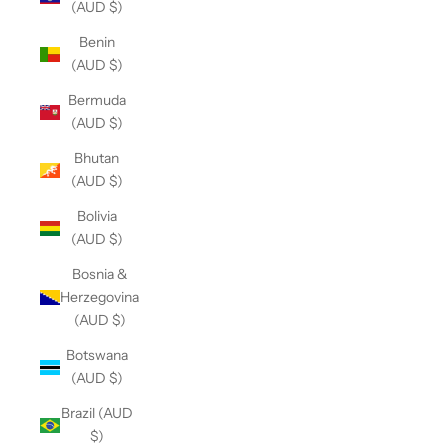
(AUD $)
Benin
(AUD $)
Bermuda
(AUD $)
Bhutan
(AUD $)
Bolivia
(AUD $)
Bosnia &
Herzegovina
(AUD $)
Botswana
(AUD $)
Brazil (AUD
$)