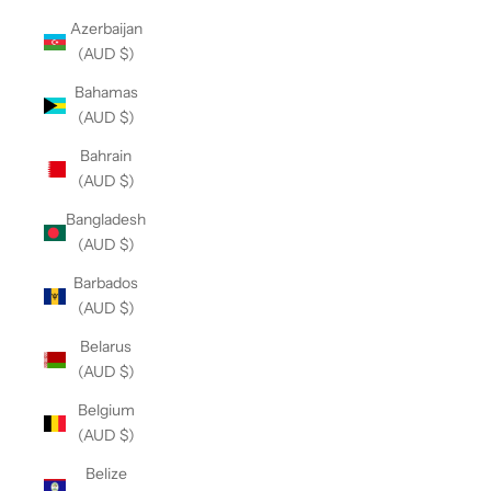
Azerbaijan
(AUD $)
Bahamas
(AUD $)
Bahrain
(AUD $)
Bangladesh
(AUD $)
Barbados
(AUD $)
Belarus
(AUD $)
Belgium
(AUD $)
Belize