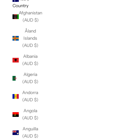
Country
Afghanistan
(AUD $)
Åland
Islands
(AUD $)
Albania
(AUD $)
Algeria
(AUD $)
Andorra
(AUD $)
Angola
(AUD $)
Anguilla
(AUD $)