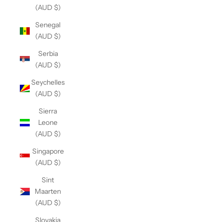
(AUD $)
Senegal
(AUD $)
Serbia
(AUD $)
Seychelles
(AUD $)
Sierra
Leone
(AUD $)
Singapore
(AUD $)
Sint
Maarten
(AUD $)
Slovakia