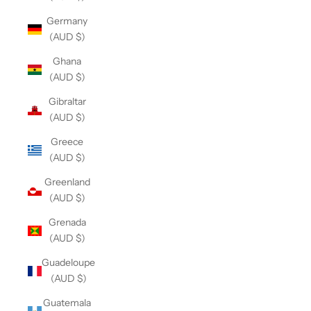
Germany
(AUD $)
Ghana
(AUD $)
Gibraltar
(AUD $)
Greece
(AUD $)
Greenland
(AUD $)
Grenada
(AUD $)
Guadeloupe
(AUD $)
Guatemala