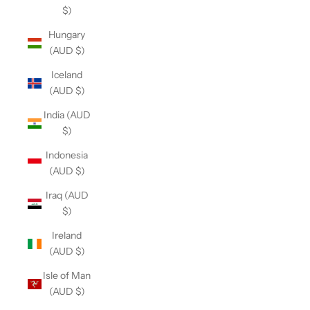
$)
Hungary
(AUD $)
Iceland
(AUD $)
India (AUD
$)
Indonesia
(AUD $)
Iraq (AUD
$)
Ireland
(AUD $)
Isle of Man
(AUD $)