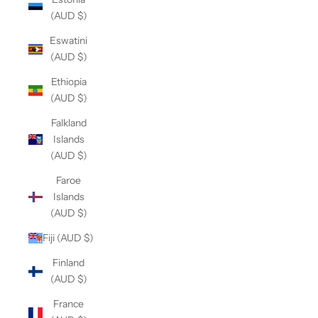
(AUD $)
Eswatini
(AUD $)
Ethiopia
(AUD $)
Falkland
Islands
(AUD $)
Faroe
Islands
(AUD $)
Fiji (AUD $)
Finland
(AUD $)
France