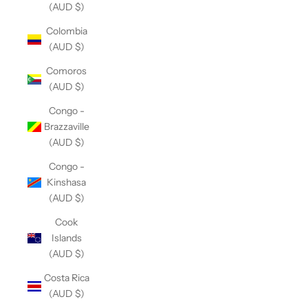
(AUD $)
Colombia
(AUD $)
Comoros
(AUD $)
Congo -
Brazzaville
(AUD $)
Congo -
Kinshasa
(AUD $)
Cook
Islands
(AUD $)
Costa Rica
(AUD $)