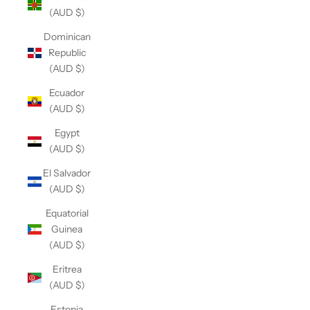
(AUD $)
Dominican
Republic
(AUD $)
Ecuador
(AUD $)
Egypt
(AUD $)
El Salvador
(AUD $)
Equatorial
Guinea
(AUD $)
Eritrea
(AUD $)
Estonia