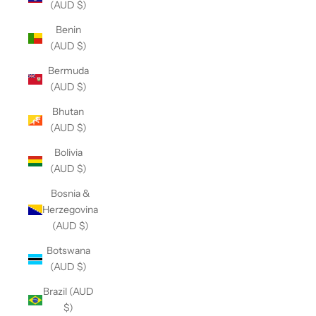
(AUD $)
Benin
(AUD $)
Bermuda
(AUD $)
Bhutan
(AUD $)
Bolivia
(AUD $)
Bosnia &
Herzegovina
(AUD $)
Botswana
(AUD $)
Brazil (AUD
$)