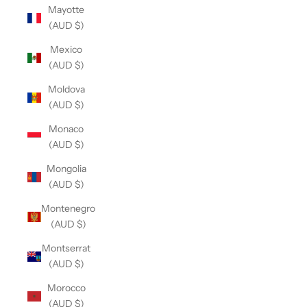
Mayotte
(AUD $)
Mexico
(AUD $)
Moldova
(AUD $)
Monaco
(AUD $)
Mongolia
(AUD $)
Montenegro
(AUD $)
Montserrat
(AUD $)
Morocco
(AUD $)