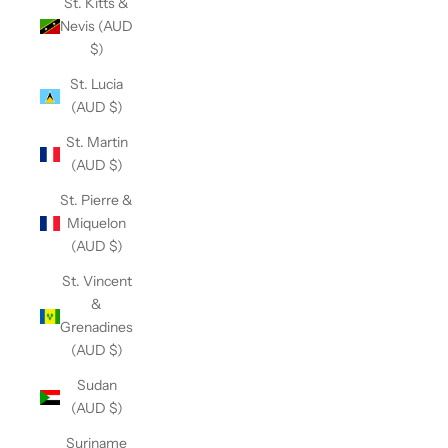
St. Kitts &
Nevis (AUD
$)
St. Lucia
(AUD $)
St. Martin
(AUD $)
St. Pierre &
Miquelon
(AUD $)
St. Vincent
&
Grenadines
(AUD $)
Sudan
(AUD $)
Suriname