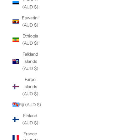
(AUD $)
Eswatini
(AUD $)
Ethiopia
(AUD $)
Falkland
Islands
(AUD $)
Faroe
Islands
(AUD $)
Fiji (AUD $)
Finland
(AUD $)
France