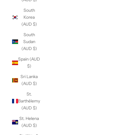
South
Korea
(AUD $)
South
Sudan
(AUD $)
Spain (AUD
$)
Sri Lanka
(AUD $)
St.
Barthélemy
(AUD $)
St. Helena
(AUD $)