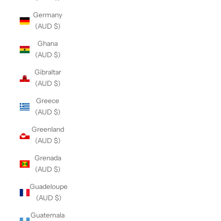
Germany
(AUD $)
Ghana
(AUD $)
Gibraltar
(AUD $)
Greece
(AUD $)
Greenland
(AUD $)
Grenada
(AUD $)
Guadeloupe
(AUD $)
Guatemala