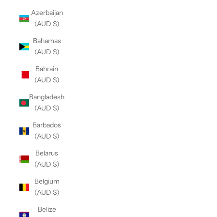
Azerbaijan
(AUD $)
Bahamas
(AUD $)
Bahrain
(AUD $)
Bangladesh
(AUD $)
Barbados
(AUD $)
Belarus
(AUD $)
Belgium
(AUD $)
Belize