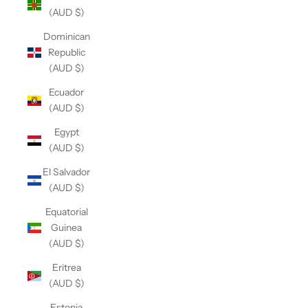
(AUD $)
Dominican
Republic
(AUD $)
Ecuador
(AUD $)
Egypt
(AUD $)
El Salvador
(AUD $)
Equatorial
Guinea
(AUD $)
Eritrea
(AUD $)
Estonia