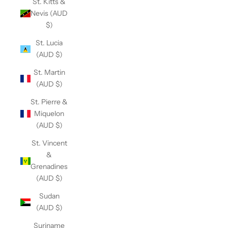
St. Kitts &
Nevis (AUD
$)
St. Lucia
(AUD $)
St. Martin
(AUD $)
St. Pierre &
Miquelon
(AUD $)
St. Vincent
&
Grenadines
(AUD $)
Sudan
(AUD $)
Suriname