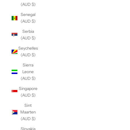
(AUD $)
Senegal
(AUD $)
Serbia
(AUD $)
Seychelles
(AUD $)
Sierra
Leone
(AUD $)
Singapore
(AUD $)
Sint
Maarten
(AUD $)
Slovakia