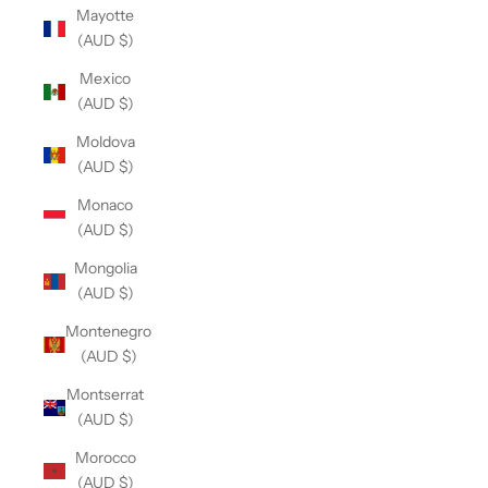
Mayotte
(AUD $)
Mexico
(AUD $)
Moldova
(AUD $)
Monaco
(AUD $)
Mongolia
(AUD $)
Montenegro
(AUD $)
Montserrat
(AUD $)
Morocco
(AUD $)