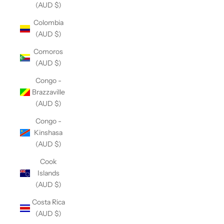
(AUD $)
Colombia
(AUD $)
Comoros
(AUD $)
Congo -
Brazzaville
(AUD $)
Congo -
Kinshasa
(AUD $)
Cook
Islands
(AUD $)
Costa Rica
(AUD $)