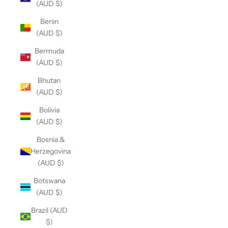
(AUD $)
Benin
(AUD $)
Bermuda
(AUD $)
Bhutan
(AUD $)
Bolivia
(AUD $)
Bosnia &
Herzegovina
(AUD $)
Botswana
(AUD $)
Brazil (AUD
$)