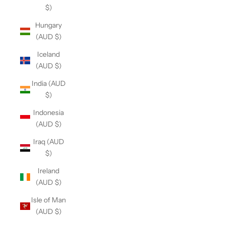
$)
Hungary
(AUD $)
Iceland
(AUD $)
India (AUD
$)
Indonesia
(AUD $)
Iraq (AUD
$)
Ireland
(AUD $)
Isle of Man
(AUD $)