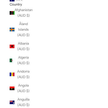
Country
Afghanistan
(AUD $)
Åland
Islands
(AUD $)
Albania
(AUD $)
Algeria
(AUD $)
Andorra
(AUD $)
Angola
(AUD $)
Anguilla
(AUD $)