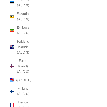
(AUD $)
Eswatini
(AUD $)
Ethiopia
(AUD $)
Falkland
Islands
(AUD $)
Faroe
Islands
(AUD $)
Fiji (AUD $)
Finland
(AUD $)
France