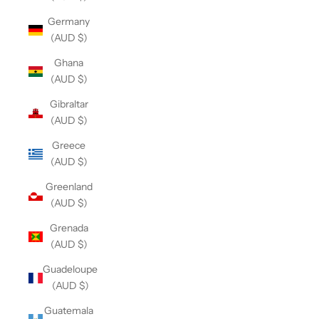
Germany
(AUD $)
Ghana
(AUD $)
Gibraltar
(AUD $)
Greece
(AUD $)
Greenland
(AUD $)
Grenada
(AUD $)
Guadeloupe
(AUD $)
Guatemala