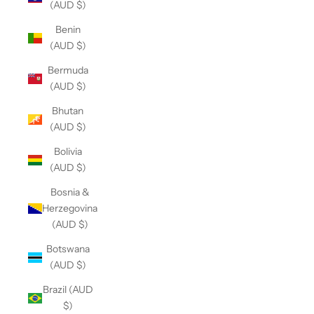
(AUD $)
Benin
(AUD $)
Bermuda
(AUD $)
Bhutan
(AUD $)
Bolivia
(AUD $)
Bosnia &
Herzegovina
(AUD $)
Botswana
(AUD $)
Brazil (AUD
$)