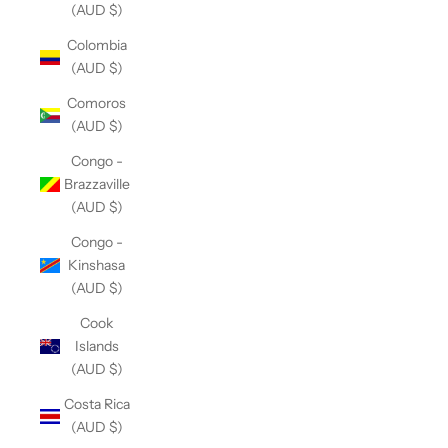
(AUD $)
Colombia
(AUD $)
Comoros
(AUD $)
Congo -
Brazzaville
(AUD $)
Congo -
Kinshasa
(AUD $)
Cook
Islands
(AUD $)
Costa Rica
(AUD $)