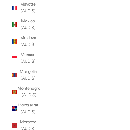
Mayotte
(AUD $)
Mexico
(AUD $)
Moldova
(AUD $)
Monaco
(AUD $)
Mongolia
(AUD $)
Montenegro
(AUD $)
Montserrat
(AUD $)
Morocco
(AUD $)