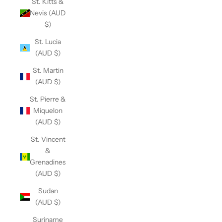
St. Kitts &
Nevis (AUD
$)
St. Lucia
(AUD $)
St. Martin
(AUD $)
St. Pierre &
Miquelon
(AUD $)
St. Vincent
&
Grenadines
(AUD $)
Sudan
(AUD $)
Suriname