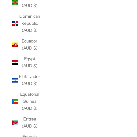
(AUD $)
Dominican
Republic
(AUD $)
Ecuador
(AUD $)
Egypt
(AUD $)
El Salvador
(AUD $)
Equatorial
Guinea
(AUD $)
Eritrea
(AUD $)
Estonia