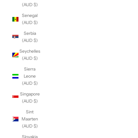
(AUD $)
Senegal
(AUD $)
Serbia
(AUD $)
Seychelles
(AUD $)
Sierra
Leone
(AUD $)
Singapore
(AUD $)
Sint
Maarten
(AUD $)
Slovakia