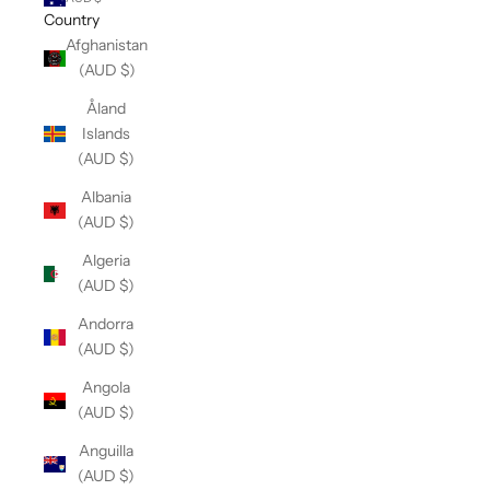
Country
Afghanistan
(AUD $)
Åland
Islands
(AUD $)
Albania
(AUD $)
Algeria
(AUD $)
Andorra
(AUD $)
Angola
(AUD $)
Anguilla
(AUD $)