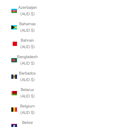
Azerbaijan
(AUD $)
Bahamas
(AUD $)
Bahrain
(AUD $)
Bangladesh
(AUD $)
Barbados
(AUD $)
Belarus
(AUD $)
Belgium
(AUD $)
Belize