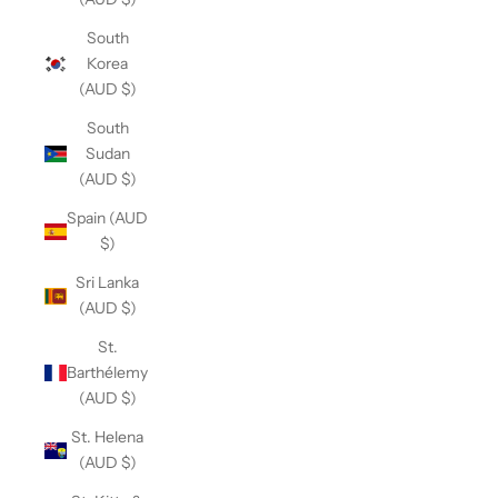
South
Korea
(AUD $)
South
Sudan
(AUD $)
Spain (AUD
$)
Sri Lanka
(AUD $)
St.
Barthélemy
(AUD $)
St. Helena
(AUD $)