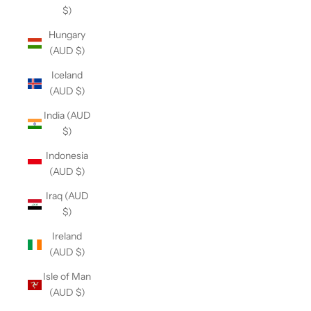
$)
Hungary
(AUD $)
Iceland
(AUD $)
India (AUD
$)
Indonesia
(AUD $)
Iraq (AUD
$)
Ireland
(AUD $)
Isle of Man
(AUD $)