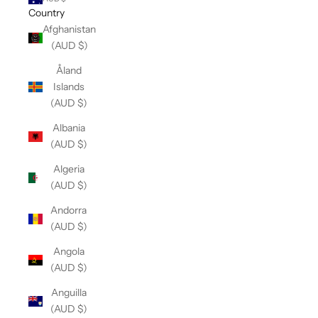
Country
Afghanistan
(AUD $)
Åland
Islands
(AUD $)
Albania
(AUD $)
Algeria
(AUD $)
Andorra
(AUD $)
Angola
(AUD $)
Anguilla
(AUD $)