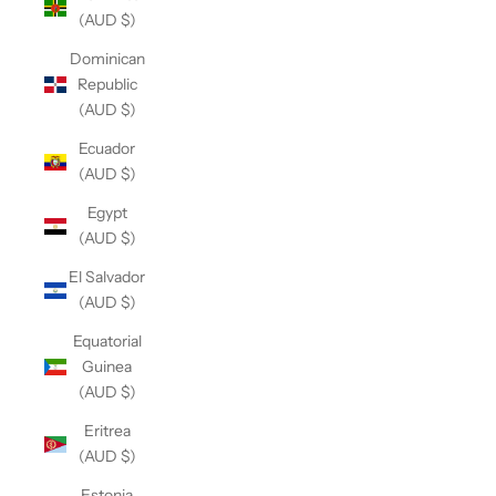
(AUD $)
Dominican
Republic
(AUD $)
Ecuador
(AUD $)
Egypt
(AUD $)
El Salvador
(AUD $)
Equatorial
Guinea
(AUD $)
Eritrea
(AUD $)
Estonia