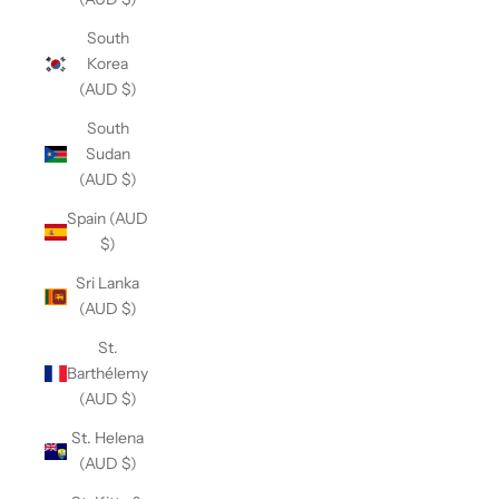
South
Korea
(AUD $)
South
Sudan
(AUD $)
Spain (AUD
$)
Sri Lanka
(AUD $)
St.
Barthélemy
(AUD $)
St. Helena
(AUD $)