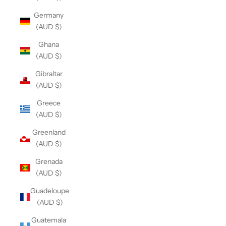
Germany
(AUD $)
Ghana
(AUD $)
Gibraltar
(AUD $)
Greece
(AUD $)
Greenland
(AUD $)
Grenada
(AUD $)
Guadeloupe
(AUD $)
Guatemala