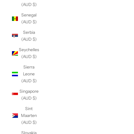
(AUD $)
Senegal
(AUD $)
Serbia
(AUD $)
Seychelles
(AUD $)
Sierra
Leone
(AUD $)
Singapore
(AUD $)
Sint
Maarten
(AUD $)
Slovakia