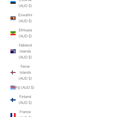
(AUD $)
Eswatini
(AUD $)
Ethiopia
(AUD $)
Falkland
Islands
(AUD $)
Faroe
Islands
(AUD $)
Fiji (AUD $)
Finland
(AUD $)
France