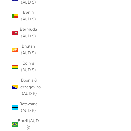
(AUD $)
Benin
(AUD $)
Bermuda
(AUD $)
Bhutan
(AUD $)
Bolivia
(AUD $)
Bosnia &
Herzegovina
(AUD $)
Botswana
(AUD $)
Brazil (AUD
$)