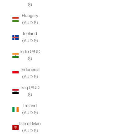
$)
Hungary
(AUD $)
Iceland
(AUD $)
India (AUD
$)
Indonesia
(AUD $)
Iraq (AUD
$)
Ireland
(AUD $)
Isle of Man
(AUD $)