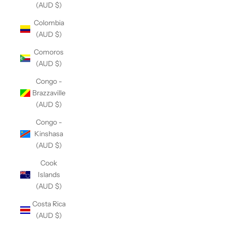
(AUD $)
Colombia
(AUD $)
Comoros
(AUD $)
Congo -
Brazzaville
(AUD $)
Congo -
Kinshasa
(AUD $)
Cook
Islands
(AUD $)
Costa Rica
(AUD $)