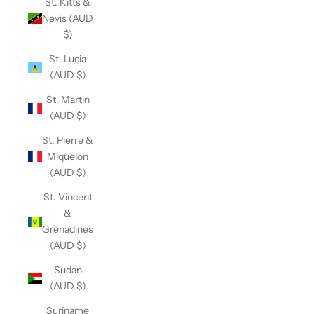
St. Kitts &
Nevis (AUD
$)
St. Lucia
(AUD $)
St. Martin
(AUD $)
St. Pierre &
Miquelon
(AUD $)
St. Vincent
&
Grenadines
(AUD $)
Sudan
(AUD $)
Suriname