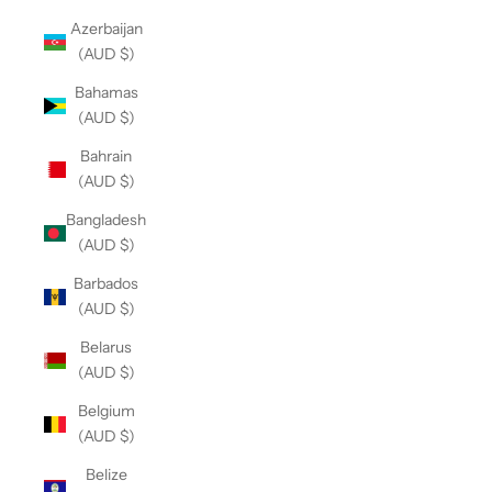
Azerbaijan
(AUD $)
Bahamas
(AUD $)
Bahrain
(AUD $)
Bangladesh
(AUD $)
Barbados
(AUD $)
Belarus
(AUD $)
Belgium
(AUD $)
Belize