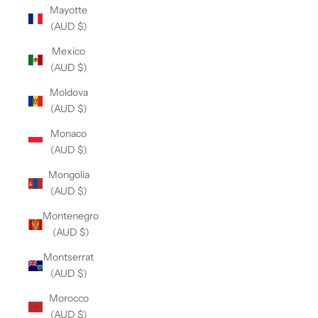
Mayotte
(AUD $)
Mexico
(AUD $)
Moldova
(AUD $)
Monaco
(AUD $)
Mongolia
(AUD $)
Montenegro
(AUD $)
Montserrat
(AUD $)
Morocco
(AUD $)