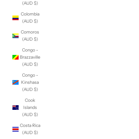
(AUD $)
Colombia
(AUD $)
Comoros
(AUD $)
Congo -
Brazzaville
(AUD $)
Congo -
Kinshasa
(AUD $)
Cook
Islands
(AUD $)
Costa Rica
(AUD $)