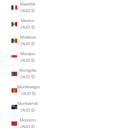
Mayotte
(AUD $)
Mexico
(AUD $)
Moldova
(AUD $)
Monaco
(AUD $)
Mongolia
(AUD $)
Montenegro
(AUD $)
Montserrat
(AUD $)
Morocco
(AUD $)