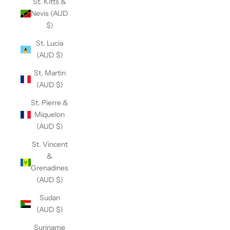
St. Kitts &
Nevis (AUD
$)
St. Lucia
(AUD $)
St. Martin
(AUD $)
St. Pierre &
Miquelon
(AUD $)
St. Vincent
&
Grenadines
(AUD $)
Sudan
(AUD $)
Suriname