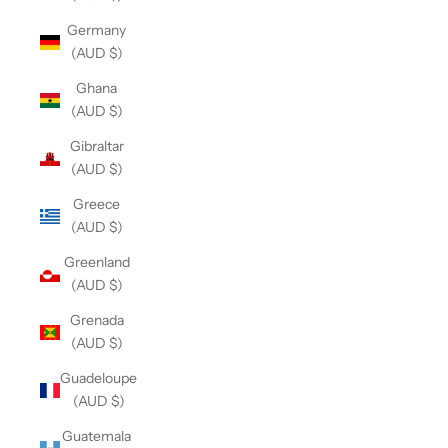
Germany
(AUD $)
Ghana
(AUD $)
Gibraltar
(AUD $)
Greece
(AUD $)
Greenland
(AUD $)
Grenada
(AUD $)
Guadeloupe
(AUD $)
Guatemala