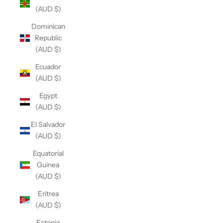
(AUD $)
Dominican
Republic
(AUD $)
Ecuador
(AUD $)
Egypt
(AUD $)
El Salvador
(AUD $)
Equatorial
Guinea
(AUD $)
Eritrea
(AUD $)
Estonia