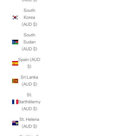
South
Korea
(AUD $)
South
Sudan
(AUD $)
Spain (AUD
$)
Sri Lanka
(AUD $)
St.
Barthélemy
(AUD $)
St. Helena
(AUD $)