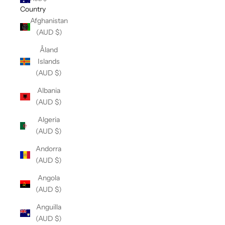
Country
Afghanistan
(AUD $)
Åland
Islands
(AUD $)
Albania
(AUD $)
Algeria
(AUD $)
Andorra
(AUD $)
Angola
(AUD $)
Anguilla
(AUD $)