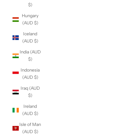
$)
Hungary
(AUD $)
Iceland
(AUD $)
India (AUD
$)
Indonesia
(AUD $)
Iraq (AUD
$)
Ireland
(AUD $)
Isle of Man
(AUD $)