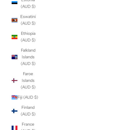
(AUD $)
Eswatini
(AUD $)
Ethiopia
(AUD $)
Falkland
Islands
(AUD $)
Faroe
Islands
(AUD $)
Fiji (AUD $)
Finland
(AUD $)
France