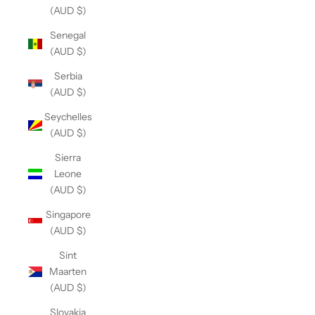
(AUD $)
Senegal
(AUD $)
Serbia
(AUD $)
Seychelles
(AUD $)
Sierra
Leone
(AUD $)
Singapore
(AUD $)
Sint
Maarten
(AUD $)
Slovakia