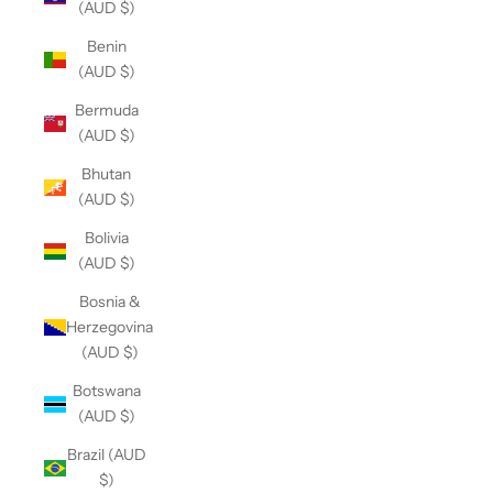
(AUD $)
Benin
(AUD $)
Bermuda
(AUD $)
Bhutan
(AUD $)
Bolivia
(AUD $)
Bosnia &
Herzegovina
(AUD $)
Botswana
(AUD $)
Brazil (AUD
$)