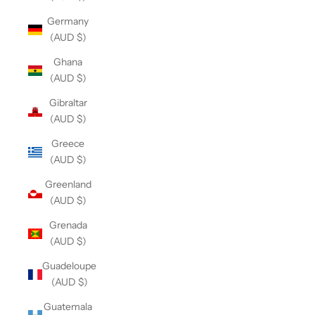
Germany
(AUD $)
Ghana
(AUD $)
Gibraltar
(AUD $)
Greece
(AUD $)
Greenland
(AUD $)
Grenada
(AUD $)
Guadeloupe
(AUD $)
Guatemala