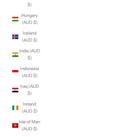
$)
Hungary
(AUD $)
Iceland
(AUD $)
India (AUD
$)
Indonesia
(AUD $)
Iraq (AUD
$)
Ireland
(AUD $)
Isle of Man
(AUD $)