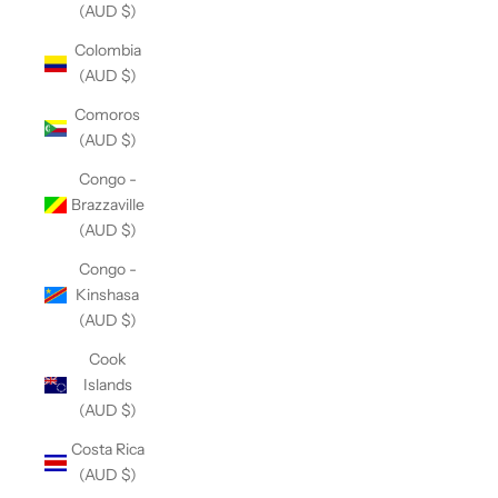
(AUD $)
Colombia
(AUD $)
Comoros
(AUD $)
Congo -
Brazzaville
(AUD $)
Congo -
Kinshasa
(AUD $)
Cook
Islands
(AUD $)
Costa Rica
(AUD $)