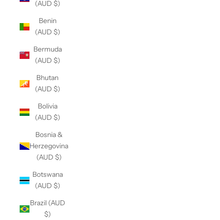
(AUD $)
Benin
(AUD $)
Bermuda
(AUD $)
Bhutan
(AUD $)
Bolivia
(AUD $)
Bosnia &
Herzegovina
(AUD $)
Botswana
(AUD $)
Brazil (AUD
$)