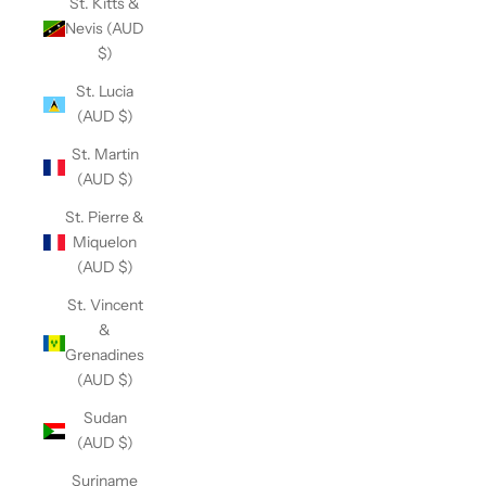
St. Kitts &
Nevis (AUD
$)
St. Lucia
(AUD $)
St. Martin
(AUD $)
St. Pierre &
Miquelon
(AUD $)
St. Vincent
&
Grenadines
(AUD $)
Sudan
(AUD $)
Suriname