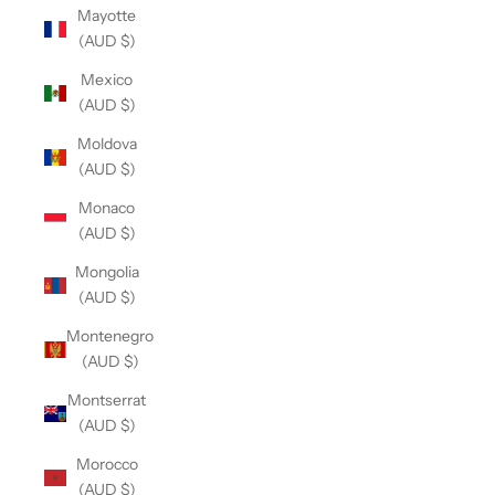
Mayotte
(AUD $)
Mexico
(AUD $)
Moldova
(AUD $)
Monaco
(AUD $)
Mongolia
(AUD $)
Montenegro
(AUD $)
Montserrat
(AUD $)
Morocco
(AUD $)