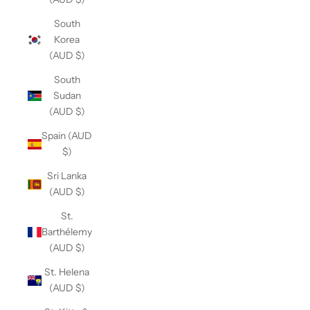
South
Korea
(AUD $)
South
Sudan
(AUD $)
Spain (AUD
$)
Sri Lanka
(AUD $)
St.
Barthélemy
(AUD $)
St. Helena
(AUD $)