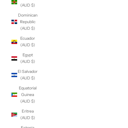
(AUD $)
Dominican
Republic
(AUD $)
Ecuador
(AUD $)
Egypt
(AUD $)
El Salvador
(AUD $)
Equatorial
Guinea
(AUD $)
Eritrea
(AUD $)
Estonia