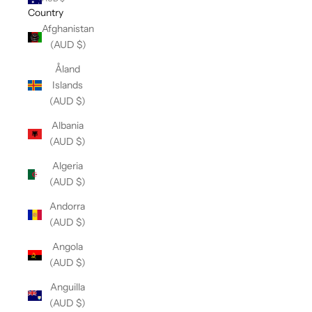
Country
Afghanistan
(AUD $)
Åland
Islands
(AUD $)
Albania
(AUD $)
Algeria
(AUD $)
Andorra
(AUD $)
Angola
(AUD $)
Anguilla
(AUD $)