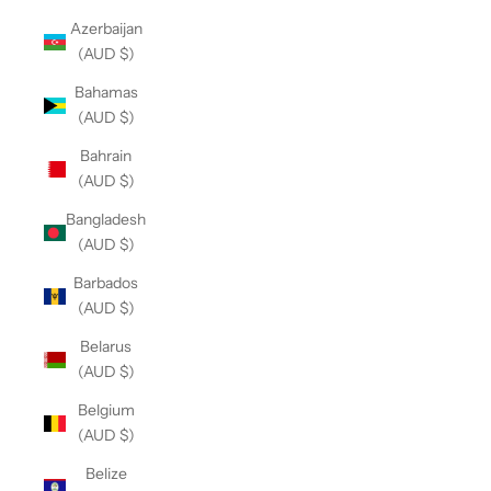
Azerbaijan
(AUD $)
Bahamas
(AUD $)
Bahrain
(AUD $)
Bangladesh
(AUD $)
Barbados
(AUD $)
Belarus
(AUD $)
Belgium
(AUD $)
Belize