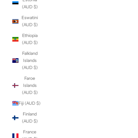
(AUD $)
Eswatini
(AUD $)
Ethiopia
(AUD $)
Falkland
Islands
(AUD $)
Faroe
Islands
(AUD $)
Fiji (AUD $)
Finland
(AUD $)
France