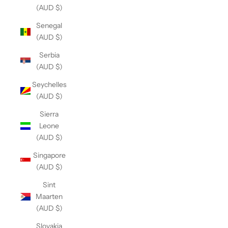
(AUD $)
Senegal
(AUD $)
Serbia
(AUD $)
Seychelles
(AUD $)
Sierra
Leone
(AUD $)
Singapore
(AUD $)
Sint
Maarten
(AUD $)
Slovakia