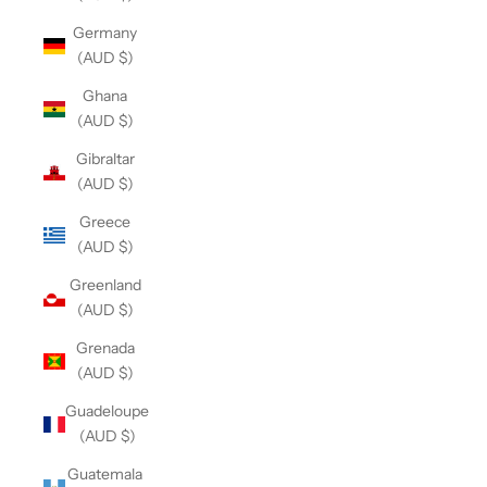
Germany
(AUD $)
Ghana
(AUD $)
Gibraltar
(AUD $)
Greece
(AUD $)
Greenland
(AUD $)
Grenada
(AUD $)
Guadeloupe
(AUD $)
Guatemala