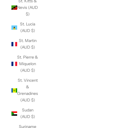
St. Kitts &
Nevis (AUD
$)
St. Lucia
(AUD $)
St. Martin
(AUD $)
St. Pierre &
Miquelon
(AUD $)
St. Vincent
&
Grenadines
(AUD $)
Sudan
(AUD $)
Suriname