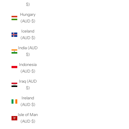
$)
Hungary
(AUD $)
Iceland
(AUD $)
India (AUD
$)
Indonesia
(AUD $)
Iraq (AUD
$)
Ireland
(AUD $)
Isle of Man
(AUD $)