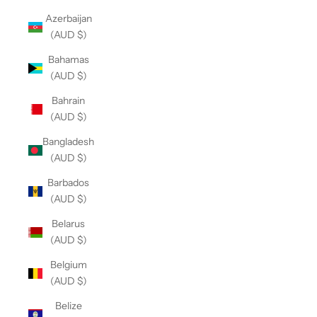
Azerbaijan
(AUD $)
Bahamas
(AUD $)
Bahrain
(AUD $)
Bangladesh
(AUD $)
Barbados
(AUD $)
Belarus
(AUD $)
Belgium
(AUD $)
Belize