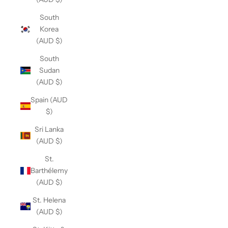
South
Korea
(AUD $)
South
Sudan
(AUD $)
Spain (AUD
$)
Sri Lanka
(AUD $)
St.
Barthélemy
(AUD $)
St. Helena
(AUD $)