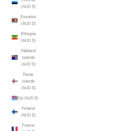
(AUD $)
Eswatini
(AUD $)
Ethiopia
(AUD $)
Falkland
Islands
(AUD $)
Faroe
Islands
(AUD $)
Fiji (AUD $)
Finland
(AUD $)
France