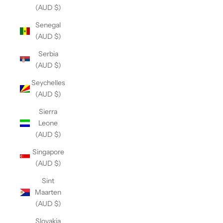
(AUD $)
Senegal
(AUD $)
Serbia
(AUD $)
Seychelles
(AUD $)
Sierra
Leone
(AUD $)
Singapore
(AUD $)
Sint
Maarten
(AUD $)
Slovakia