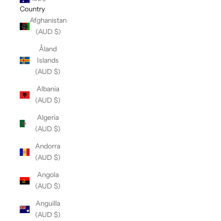
Country
Afghanistan
(AUD $)
Åland
Islands
(AUD $)
Albania
(AUD $)
Algeria
(AUD $)
Andorra
(AUD $)
Angola
(AUD $)
Anguilla
(AUD $)