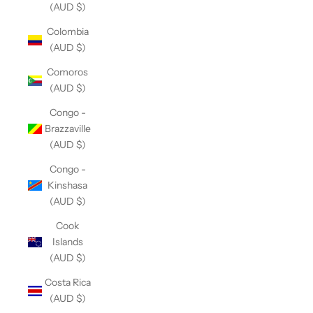
(AUD $)
Colombia
(AUD $)
Comoros
(AUD $)
Congo -
Brazzaville
(AUD $)
Congo -
Kinshasa
(AUD $)
Cook
Islands
(AUD $)
Costa Rica
(AUD $)