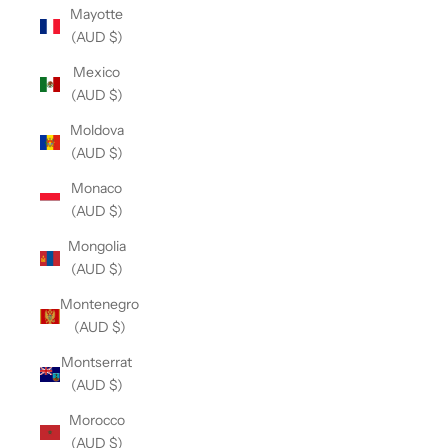
Mayotte
(AUD $)
Mexico
(AUD $)
Moldova
(AUD $)
Monaco
(AUD $)
Mongolia
(AUD $)
Montenegro
(AUD $)
Montserrat
(AUD $)
Morocco
(AUD $)