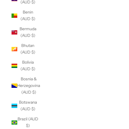
(AUD $)
Benin
(AUD $)
Bermuda
(AUD $)
Bhutan
(AUD $)
Bolivia
(AUD $)
Bosnia &
Herzegovina
(AUD $)
Botswana
(AUD $)
Brazil (AUD
$)