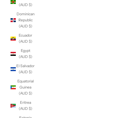
(AUD $)
Dominican
Republic
(AUD $)
Ecuador
(AUD $)
Egypt
(AUD $)
El Salvador
(AUD $)
Equatorial
Guinea
(AUD $)
Eritrea
(AUD $)
Estonia