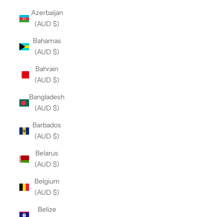
Azerbaijan
(AUD $)
Bahamas
(AUD $)
Bahrain
(AUD $)
Bangladesh
(AUD $)
Barbados
(AUD $)
Belarus
(AUD $)
Belgium
(AUD $)
Belize