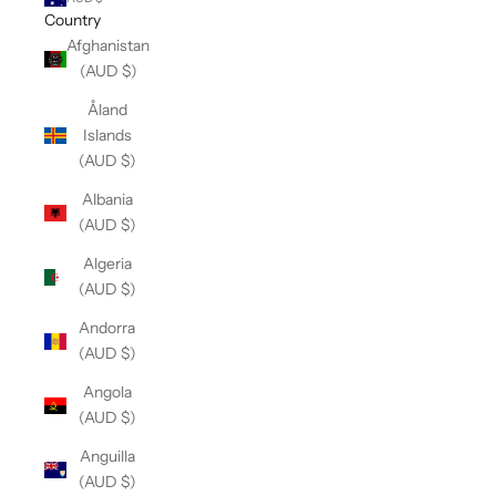
Country
Afghanistan
(AUD $)
Åland
Islands
(AUD $)
Albania
(AUD $)
Algeria
(AUD $)
Andorra
(AUD $)
Angola
(AUD $)
Anguilla
(AUD $)