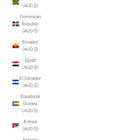
(AUD $)
Dominican
Republic
(AUD $)
Ecuador
(AUD $)
Egypt
(AUD $)
El Salvador
(AUD $)
Equatorial
Guinea
(AUD $)
Eritrea
(AUD $)
Estonia