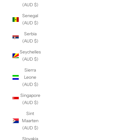
(AUD $)
Senegal
(AUD $)
Serbia
(AUD $)
Seychelles
(AUD $)
Sierra
Leone
(AUD $)
Singapore
(AUD $)
Sint
Maarten
(AUD $)
Slovakia