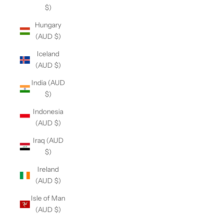
$)
Hungary
(AUD $)
Iceland
(AUD $)
India (AUD
$)
Indonesia
(AUD $)
Iraq (AUD
$)
Ireland
(AUD $)
Isle of Man
(AUD $)