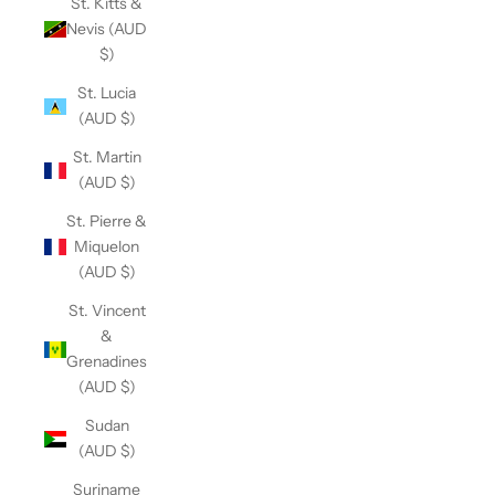
St. Kitts &
Nevis (AUD
$)
St. Lucia
(AUD $)
St. Martin
(AUD $)
St. Pierre &
Miquelon
(AUD $)
St. Vincent
&
Grenadines
(AUD $)
Sudan
(AUD $)
Suriname