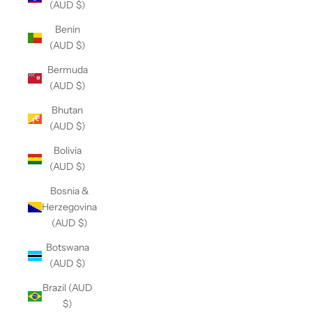
(AUD $)
Benin
(AUD $)
Bermuda
(AUD $)
Bhutan
(AUD $)
Bolivia
(AUD $)
Bosnia &
Herzegovina
(AUD $)
Botswana
(AUD $)
Brazil (AUD
$)