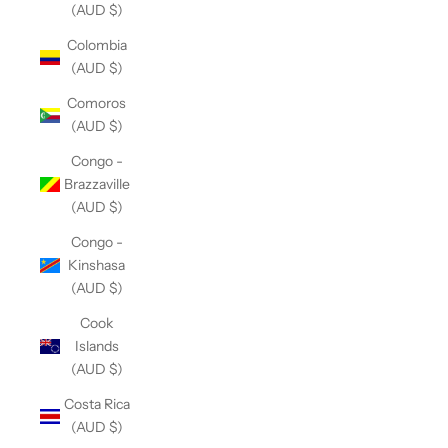
(AUD $)
Colombia
(AUD $)
Comoros
(AUD $)
Congo -
Brazzaville
(AUD $)
Congo -
Kinshasa
(AUD $)
Cook
Islands
(AUD $)
Costa Rica
(AUD $)