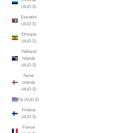
(AUD $)
Eswatini
(AUD $)
Ethiopia
(AUD $)
Falkland
Islands
(AUD $)
Faroe
Islands
(AUD $)
Fiji (AUD $)
Finland
(AUD $)
France