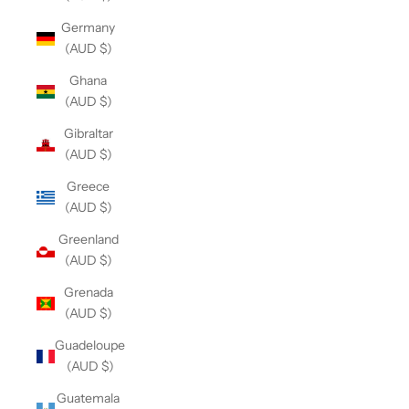
Germany
(AUD $)
Ghana
(AUD $)
Gibraltar
(AUD $)
Greece
(AUD $)
Greenland
(AUD $)
Grenada
(AUD $)
Guadeloupe
(AUD $)
Guatemala