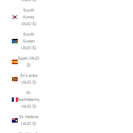
South
Korea
(AUD $)
South
Sudan
(AUD $)
Spain (AUD
$)
Sri Lanka
(AUD $)
St.
Barthélemy
(AUD $)
St. Helena
(AUD $)