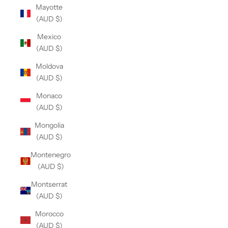
Mayotte
(AUD $)
Mexico
(AUD $)
Moldova
(AUD $)
Monaco
(AUD $)
Mongolia
(AUD $)
Montenegro
(AUD $)
Montserrat
(AUD $)
Morocco
(AUD $)