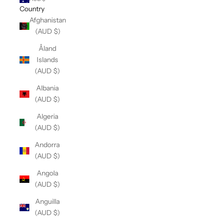
Country
Afghanistan
(AUD $)
Åland
Islands
(AUD $)
Albania
(AUD $)
Algeria
(AUD $)
Andorra
(AUD $)
Angola
(AUD $)
Anguilla
(AUD $)