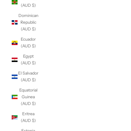
(AUD $)
Dominican
Republic
(AUD $)
Ecuador
(AUD $)
Egypt
(AUD $)
El Salvador
(AUD $)
Equatorial
Guinea
(AUD $)
Eritrea
(AUD $)
Estonia