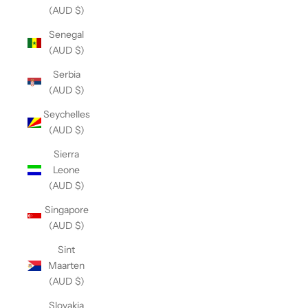
(AUD $)
Senegal
(AUD $)
Serbia
(AUD $)
Seychelles
(AUD $)
Sierra
Leone
(AUD $)
Singapore
(AUD $)
Sint
Maarten
(AUD $)
Slovakia