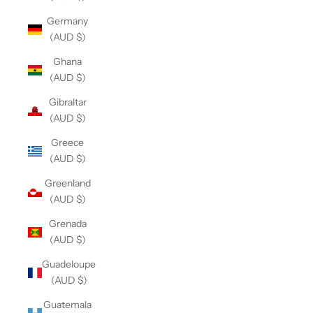
Germany
(AUD $)
Ghana
(AUD $)
Gibraltar
(AUD $)
Greece
(AUD $)
Greenland
(AUD $)
Grenada
(AUD $)
Guadeloupe
(AUD $)
Guatemala