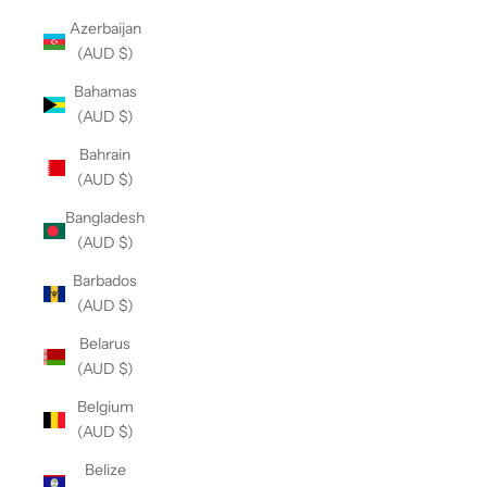
Azerbaijan
(AUD $)
Bahamas
(AUD $)
Bahrain
(AUD $)
Bangladesh
(AUD $)
Barbados
(AUD $)
Belarus
(AUD $)
Belgium
(AUD $)
Belize