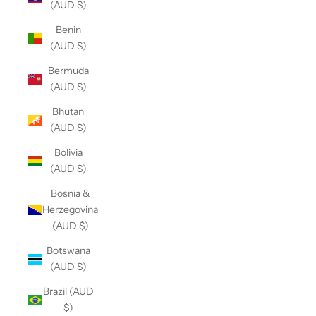
(AUD $)
Benin
(AUD $)
Bermuda
(AUD $)
Bhutan
(AUD $)
Bolivia
(AUD $)
Bosnia &
Herzegovina
(AUD $)
Botswana
(AUD $)
Brazil (AUD
$)