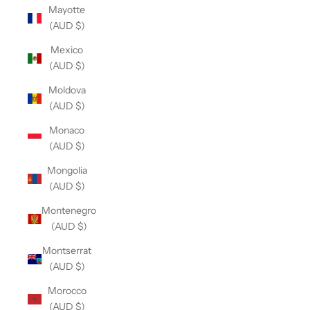
Mayotte
(AUD $)
Mexico
(AUD $)
Moldova
(AUD $)
Monaco
(AUD $)
Mongolia
(AUD $)
Montenegro
(AUD $)
Montserrat
(AUD $)
Morocco
(AUD $)