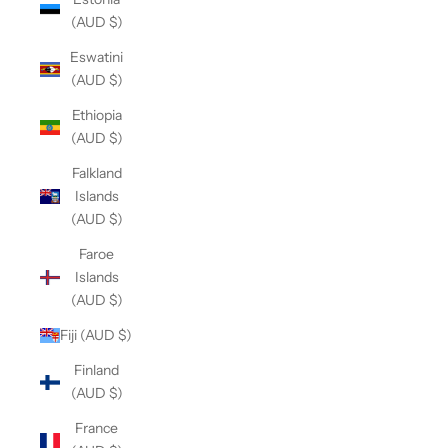
(AUD $)
Eswatini
(AUD $)
Ethiopia
(AUD $)
Falkland
Islands
(AUD $)
Faroe
Islands
(AUD $)
Fiji (AUD $)
Finland
(AUD $)
France