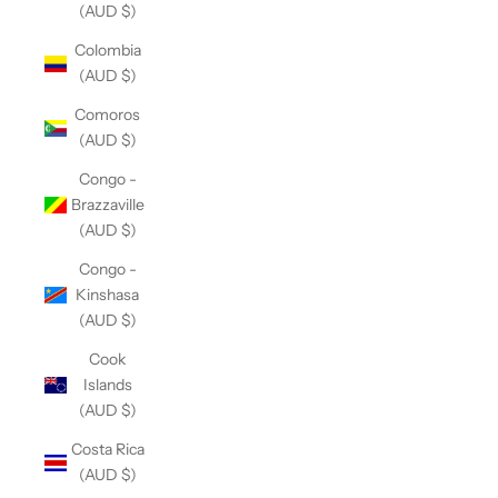
(AUD $)
Colombia
(AUD $)
Comoros
(AUD $)
Congo -
Brazzaville
(AUD $)
Congo -
Kinshasa
(AUD $)
Cook
Islands
(AUD $)
Costa Rica
(AUD $)