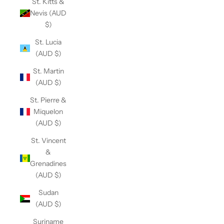
St. Kitts &
Nevis (AUD
$)
St. Lucia
(AUD $)
St. Martin
(AUD $)
St. Pierre &
Miquelon
(AUD $)
St. Vincent
&
Grenadines
(AUD $)
Sudan
(AUD $)
Suriname