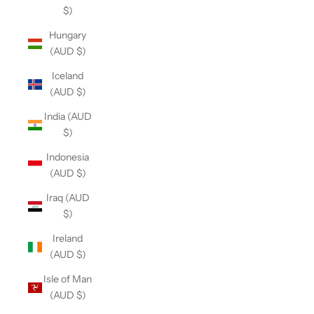
$)
Hungary
(AUD $)
Iceland
(AUD $)
India (AUD
$)
Indonesia
(AUD $)
Iraq (AUD
$)
Ireland
(AUD $)
Isle of Man
(AUD $)