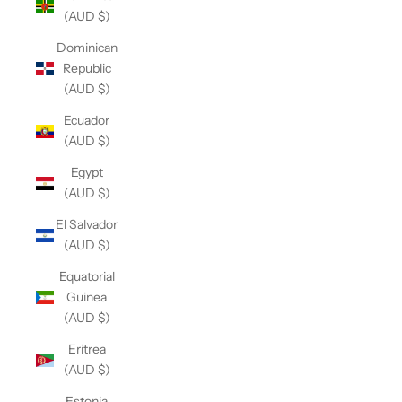
(AUD $)
Dominican
Republic
(AUD $)
Ecuador
(AUD $)
Egypt
(AUD $)
El Salvador
(AUD $)
Equatorial
Guinea
(AUD $)
Eritrea
(AUD $)
Estonia