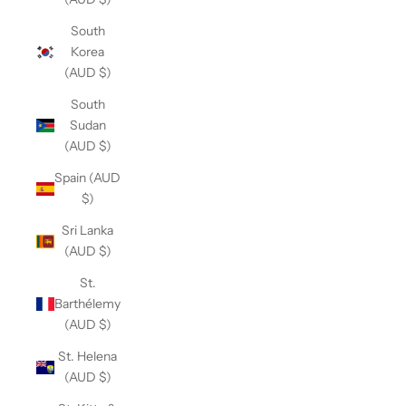
South
Korea
(AUD $)
South
Sudan
(AUD $)
Spain (AUD
$)
Sri Lanka
(AUD $)
St.
Barthélemy
(AUD $)
St. Helena
(AUD $)