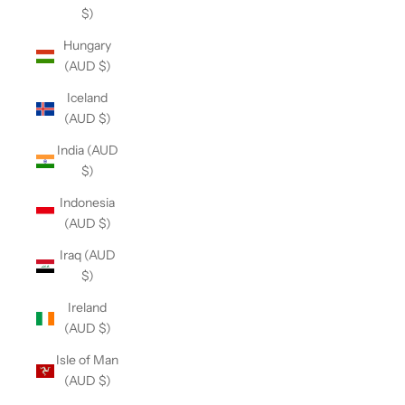
$)
Hungary
(AUD $)
Iceland
(AUD $)
India (AUD
$)
Indonesia
(AUD $)
Iraq (AUD
$)
Ireland
(AUD $)
Isle of Man
(AUD $)