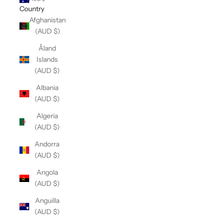
Country
Afghanistan
(AUD $)
Åland
Islands
(AUD $)
Albania
(AUD $)
Algeria
(AUD $)
Andorra
(AUD $)
Angola
(AUD $)
Anguilla
(AUD $)