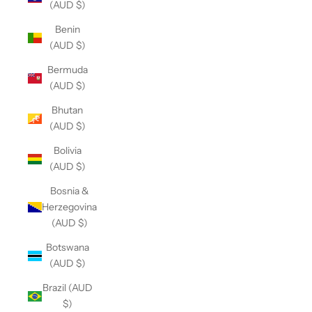
(AUD $)
Benin
(AUD $)
Bermuda
(AUD $)
Bhutan
(AUD $)
Bolivia
(AUD $)
Bosnia &
Herzegovina
(AUD $)
Botswana
(AUD $)
Brazil (AUD
$)