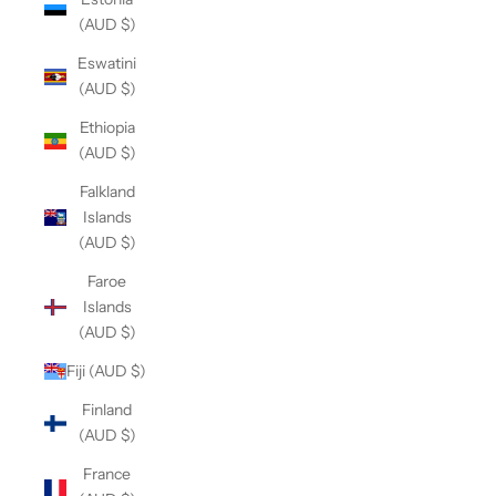
(AUD $)
Eswatini
(AUD $)
Ethiopia
(AUD $)
Falkland
Islands
(AUD $)
Faroe
Islands
(AUD $)
Fiji (AUD $)
Finland
(AUD $)
France