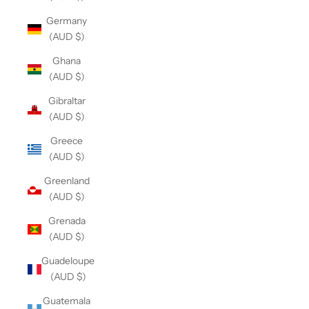
Germany
(AUD $)
Ghana
(AUD $)
Gibraltar
(AUD $)
Greece
(AUD $)
Greenland
(AUD $)
Grenada
(AUD $)
Guadeloupe
(AUD $)
Guatemala