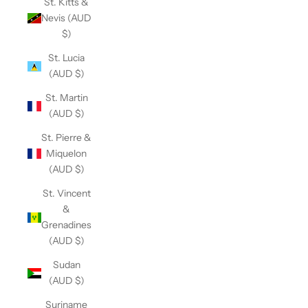
St. Kitts &
Nevis (AUD
$)
St. Lucia
(AUD $)
St. Martin
(AUD $)
St. Pierre &
Miquelon
(AUD $)
St. Vincent
&
Grenadines
(AUD $)
Sudan
(AUD $)
Suriname