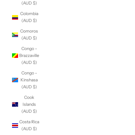
(AUD $)
Colombia
(AUD $)
Comoros
(AUD $)
Congo -
Brazzaville
(AUD $)
Congo -
Kinshasa
(AUD $)
Cook
Islands
(AUD $)
Costa Rica
(AUD $)