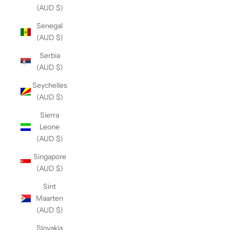
(AUD $)
Senegal
(AUD $)
Serbia
(AUD $)
Seychelles
(AUD $)
Sierra
Leone
(AUD $)
Singapore
(AUD $)
Sint
Maarten
(AUD $)
Slovakia