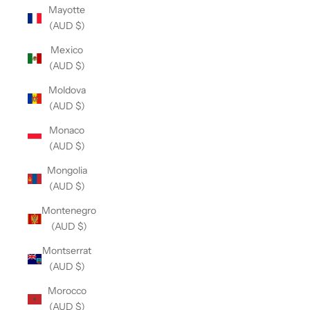
Mayotte
(AUD $)
Mexico
(AUD $)
Moldova
(AUD $)
Monaco
(AUD $)
Mongolia
(AUD $)
Montenegro
(AUD $)
Montserrat
(AUD $)
Morocco
(AUD $)