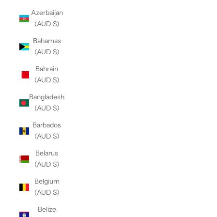
Azerbaijan
(AUD $)
Bahamas
(AUD $)
Bahrain
(AUD $)
Bangladesh
(AUD $)
Barbados
(AUD $)
Belarus
(AUD $)
Belgium
(AUD $)
Belize