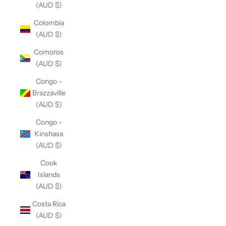
(AUD $)
Colombia
(AUD $)
Comoros
(AUD $)
Congo -
Brazzaville
(AUD $)
Congo -
Kinshasa
(AUD $)
Cook
Islands
(AUD $)
Costa Rica
(AUD $)