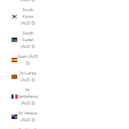
South
Korea
(AUD $)
South
Sudan
(AUD $)
Spain (AUD
$)
Sri Lanka
(AUD $)
St.
Barthélemy
(AUD $)
St. Helena
(AUD $)