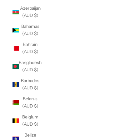
Azerbaijan
(AUD $)
Bahamas
(AUD $)
Bahrain
(AUD $)
Bangladesh
(AUD $)
Barbados
(AUD $)
Belarus
(AUD $)
Belgium
(AUD $)
Belize