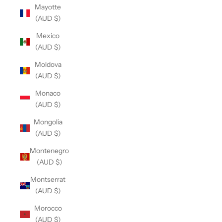
Mayotte
(AUD $)
Mexico
(AUD $)
Moldova
(AUD $)
Monaco
(AUD $)
Mongolia
(AUD $)
Montenegro
(AUD $)
Montserrat
(AUD $)
Morocco
(AUD $)