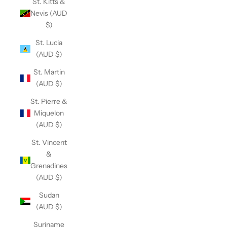
St. Kitts &
Nevis (AUD
$)
St. Lucia
(AUD $)
St. Martin
(AUD $)
St. Pierre &
Miquelon
(AUD $)
St. Vincent
&
Grenadines
(AUD $)
Sudan
(AUD $)
Suriname