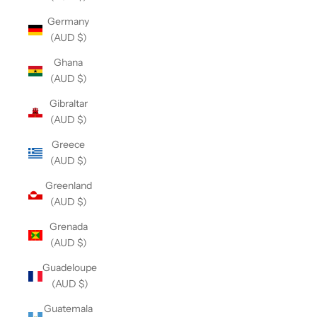
Germany
(AUD $)
Ghana
(AUD $)
Gibraltar
(AUD $)
Greece
(AUD $)
Greenland
(AUD $)
Grenada
(AUD $)
Guadeloupe
(AUD $)
Guatemala