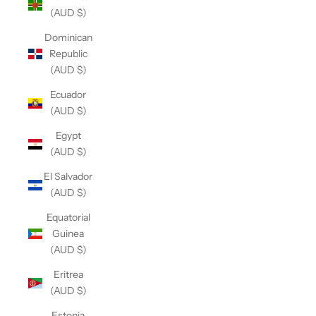
(AUD $)
Dominican
Republic
(AUD $)
Ecuador
(AUD $)
Egypt
(AUD $)
El Salvador
(AUD $)
Equatorial
Guinea
(AUD $)
Eritrea
(AUD $)
Estonia