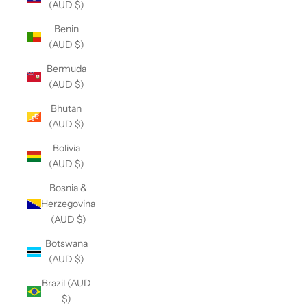
(AUD $)
Benin
(AUD $)
Bermuda
(AUD $)
Bhutan
(AUD $)
Bolivia
(AUD $)
Bosnia &
Herzegovina
(AUD $)
Botswana
(AUD $)
Brazil (AUD
$)