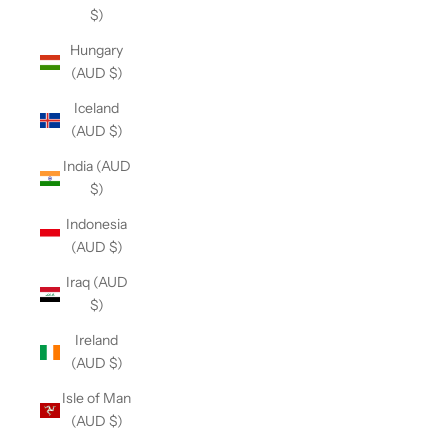
$)
Hungary
(AUD $)
Iceland
(AUD $)
India (AUD
$)
Indonesia
(AUD $)
Iraq (AUD
$)
Ireland
(AUD $)
Isle of Man
(AUD $)