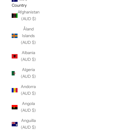
Country
Afghanistan
(AUD $)
Åland
Islands
(AUD $)
Albania
(AUD $)
Algeria
(AUD $)
Andorra
(AUD $)
Angola
(AUD $)
Anguilla
(AUD $)