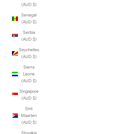
(AUD $)
Senegal
(AUD $)
Serbia
(AUD $)
Seychelles
(AUD $)
Sierra
Leone
(AUD $)
Singapore
(AUD $)
Sint
Maarten
(AUD $)
Slovakia