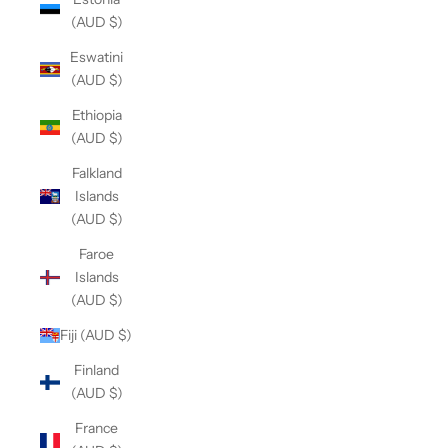
(AUD $)
Eswatini
(AUD $)
Ethiopia
(AUD $)
Falkland
Islands
(AUD $)
Faroe
Islands
(AUD $)
Fiji (AUD $)
Finland
(AUD $)
France