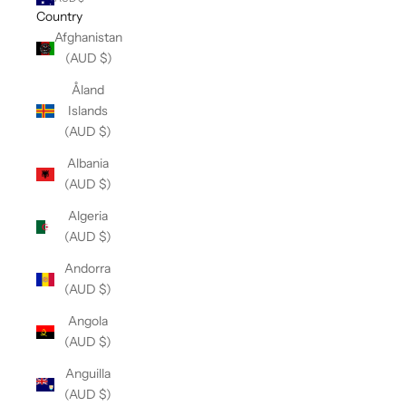
Country
Afghanistan
(AUD $)
Åland
Islands
(AUD $)
Albania
(AUD $)
Algeria
(AUD $)
Andorra
(AUD $)
Angola
(AUD $)
Anguilla
(AUD $)