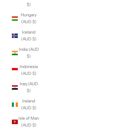
$)
Hungary
(AUD $)
Iceland
(AUD $)
India (AUD
$)
Indonesia
(AUD $)
Iraq (AUD
$)
Ireland
(AUD $)
Isle of Man
(AUD $)