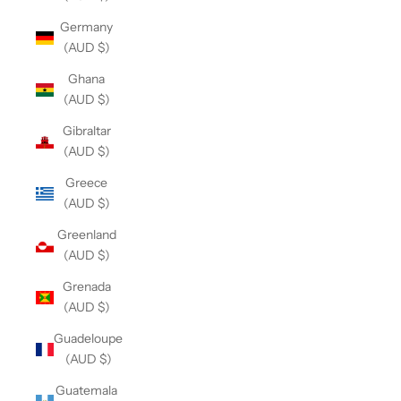
Germany
(AUD $)
Ghana
(AUD $)
Gibraltar
(AUD $)
Greece
(AUD $)
Greenland
(AUD $)
Grenada
(AUD $)
Guadeloupe
(AUD $)
Guatemala