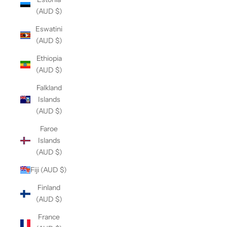
(AUD $)
Eswatini
(AUD $)
Ethiopia
(AUD $)
Falkland
Islands
(AUD $)
Faroe
Islands
(AUD $)
Fiji (AUD $)
Finland
(AUD $)
France