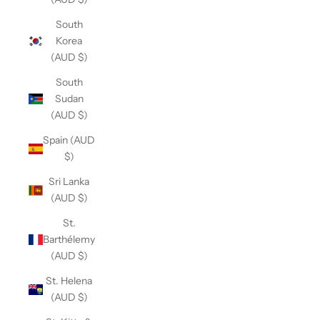
South
Korea
(AUD $)
South
Sudan
(AUD $)
Spain (AUD
$)
Sri Lanka
(AUD $)
St.
Barthélemy
(AUD $)
St. Helena
(AUD $)