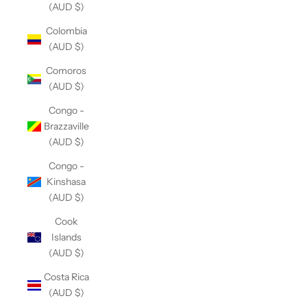
(AUD $)
Colombia
(AUD $)
Comoros
(AUD $)
Congo -
Brazzaville
(AUD $)
Congo -
Kinshasa
(AUD $)
Cook
Islands
(AUD $)
Costa Rica
(AUD $)