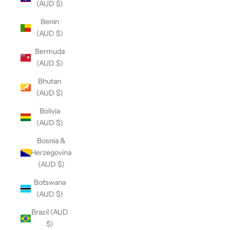
(AUD $)
Benin
(AUD $)
Bermuda
(AUD $)
Bhutan
(AUD $)
Bolivia
(AUD $)
Bosnia &
Herzegovina
(AUD $)
Botswana
(AUD $)
Brazil (AUD
$)