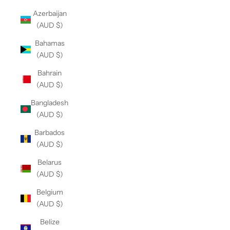
Azerbaijan
(AUD $)
Bahamas
(AUD $)
Bahrain
(AUD $)
Bangladesh
(AUD $)
Barbados
(AUD $)
Belarus
(AUD $)
Belgium
(AUD $)
Belize