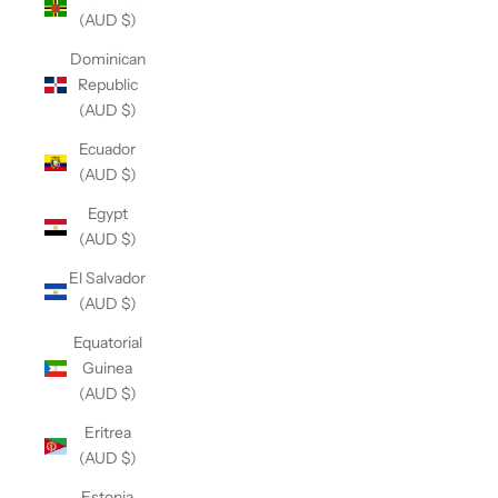
(AUD $)
Dominican
Republic
(AUD $)
Ecuador
(AUD $)
Egypt
(AUD $)
El Salvador
(AUD $)
Equatorial
Guinea
(AUD $)
Eritrea
(AUD $)
Estonia