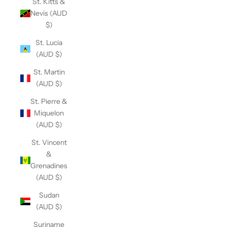
St. Kitts &
Nevis (AUD
$)
St. Lucia
(AUD $)
St. Martin
(AUD $)
St. Pierre &
Miquelon
(AUD $)
St. Vincent
&
Grenadines
(AUD $)
Sudan
(AUD $)
Suriname