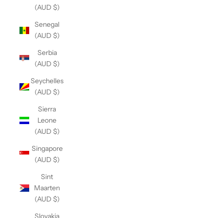
(AUD $)
Senegal
(AUD $)
Serbia
(AUD $)
Seychelles
(AUD $)
Sierra
Leone
(AUD $)
Singapore
(AUD $)
Sint
Maarten
(AUD $)
Slovakia