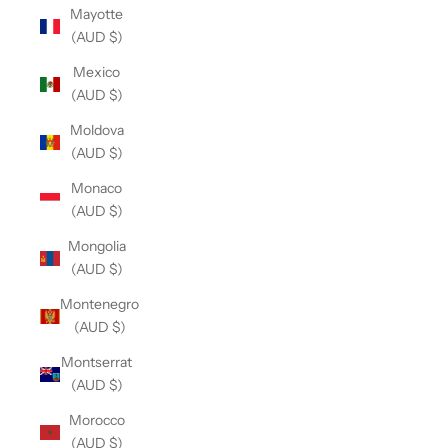
Mayotte
(AUD $)
Mexico
(AUD $)
Moldova
(AUD $)
Monaco
(AUD $)
Mongolia
(AUD $)
Montenegro
(AUD $)
Montserrat
(AUD $)
Morocco
(AUD $)