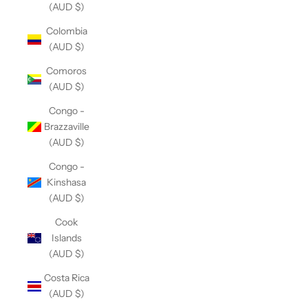
(AUD $)
Colombia
(AUD $)
Comoros
(AUD $)
Congo -
Brazzaville
(AUD $)
Congo -
Kinshasa
(AUD $)
Cook
Islands
(AUD $)
Costa Rica
(AUD $)