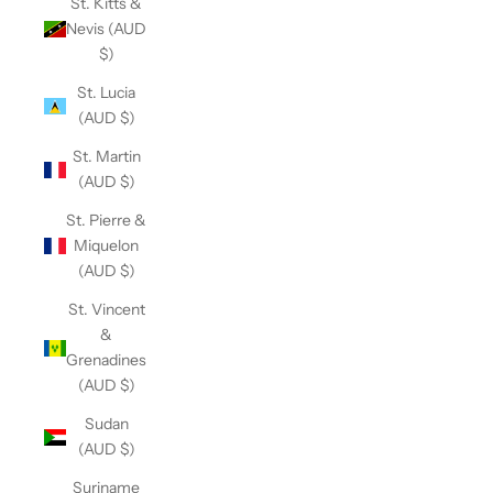
St. Kitts &
Nevis (AUD
$)
St. Lucia
(AUD $)
St. Martin
(AUD $)
St. Pierre &
Miquelon
(AUD $)
St. Vincent
&
Grenadines
(AUD $)
Sudan
(AUD $)
Suriname