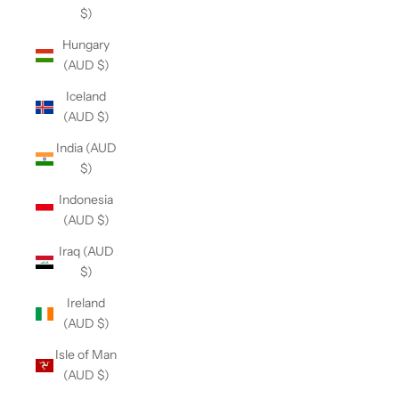
$)
Hungary
(AUD $)
Iceland
(AUD $)
India (AUD
$)
Indonesia
(AUD $)
Iraq (AUD
$)
Ireland
(AUD $)
Isle of Man
(AUD $)