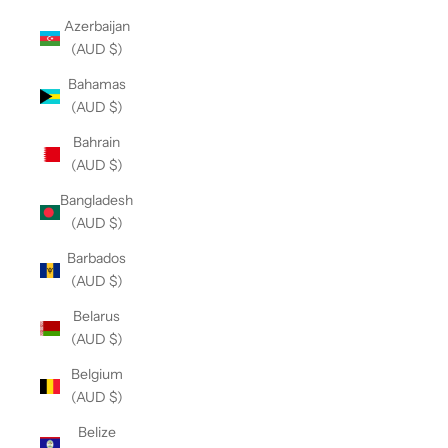
Azerbaijan
(AUD $)
Bahamas
(AUD $)
Bahrain
(AUD $)
Bangladesh
(AUD $)
Barbados
(AUD $)
Belarus
(AUD $)
Belgium
(AUD $)
Belize