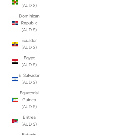
(AUD $)
Dominican
Republic
(AUD $)
Ecuador
(AUD $)
Egypt
(AUD $)
El Salvador
(AUD $)
Equatorial
Guinea
(AUD $)
Eritrea
(AUD $)
Estonia