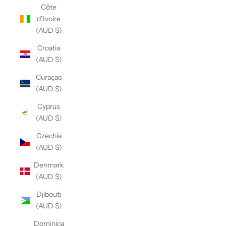
Côte
d’Ivoire
(AUD $)
Croatia
(AUD $)
Curaçao
(AUD $)
Cyprus
(AUD $)
Czechia
(AUD $)
Denmark
(AUD $)
Djibouti
(AUD $)
Dominica