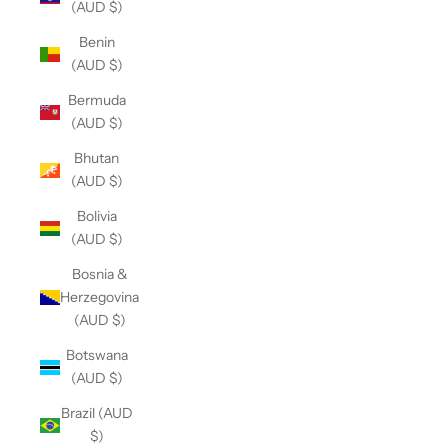
(AUD $)
Benin
(AUD $)
Bermuda
(AUD $)
Bhutan
(AUD $)
Bolivia
(AUD $)
Bosnia &
Herzegovina
(AUD $)
Botswana
(AUD $)
Brazil (AUD
$)