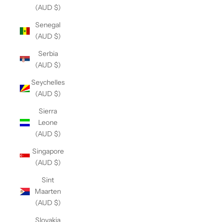
(AUD $)
Senegal
(AUD $)
Serbia
(AUD $)
Seychelles
(AUD $)
Sierra
Leone
(AUD $)
Singapore
(AUD $)
Sint
Maarten
(AUD $)
Slovakia