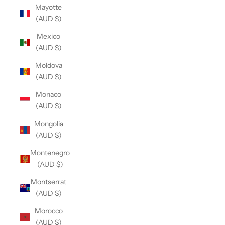
Mayotte
(AUD $)
Mexico
(AUD $)
Moldova
(AUD $)
Monaco
(AUD $)
Mongolia
(AUD $)
Montenegro
(AUD $)
Montserrat
(AUD $)
Morocco
(AUD $)