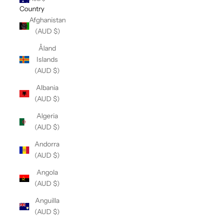
Country
Afghanistan
(AUD $)
Åland
Islands
(AUD $)
Albania
(AUD $)
Algeria
(AUD $)
Andorra
(AUD $)
Angola
(AUD $)
Anguilla
(AUD $)