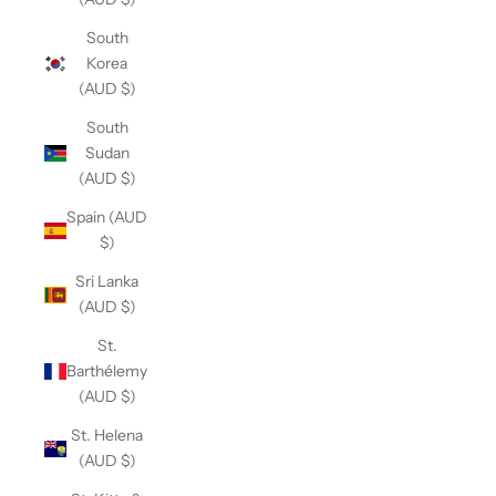
South
Korea
(AUD $)
South
Sudan
(AUD $)
Spain (AUD
$)
Sri Lanka
(AUD $)
St.
Barthélemy
(AUD $)
St. Helena
(AUD $)