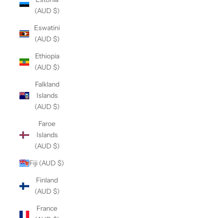
(AUD $)
Eswatini
(AUD $)
Ethiopia
(AUD $)
Falkland
Islands
(AUD $)
Faroe
Islands
(AUD $)
Fiji (AUD $)
Finland
(AUD $)
France