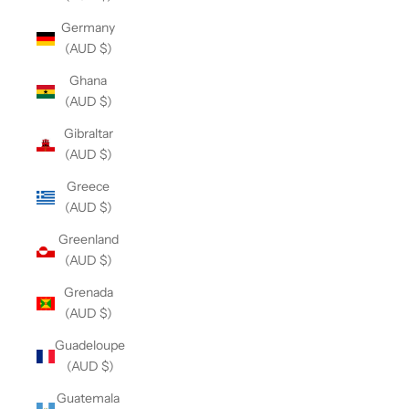
Germany
(AUD $)
Ghana
(AUD $)
Gibraltar
(AUD $)
Greece
(AUD $)
Greenland
(AUD $)
Grenada
(AUD $)
Guadeloupe
(AUD $)
Guatemala