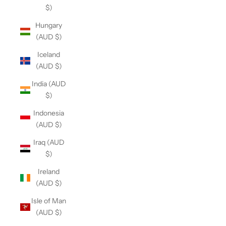
$)
Hungary
(AUD $)
Iceland
(AUD $)
India (AUD
$)
Indonesia
(AUD $)
Iraq (AUD
$)
Ireland
(AUD $)
Isle of Man
(AUD $)