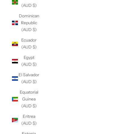
(AUD $)
Dominican
Republic
(AUD $)
Ecuador
(AUD $)
Egypt
(AUD $)
El Salvador
(AUD $)
Equatorial
Guinea
(AUD $)
Eritrea
(AUD $)
Estonia