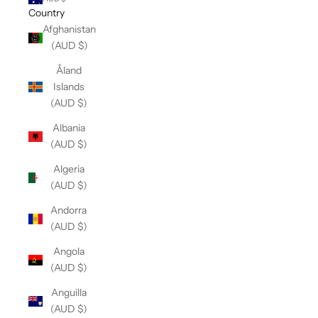
Country
Afghanistan
(AUD $)
Åland
Islands
(AUD $)
Albania
(AUD $)
Algeria
(AUD $)
Andorra
(AUD $)
Angola
(AUD $)
Anguilla
(AUD $)