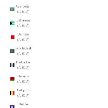
Azerbaijan
(AUD $)
Bahamas
(AUD $)
Bahrain
(AUD $)
Bangladesh
(AUD $)
Barbados
(AUD $)
Belarus
(AUD $)
Belgium
(AUD $)
Belize