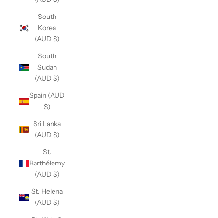
South
Korea
(AUD $)
South
Sudan
(AUD $)
Spain (AUD
$)
Sri Lanka
(AUD $)
St.
Barthélemy
(AUD $)
St. Helena
(AUD $)