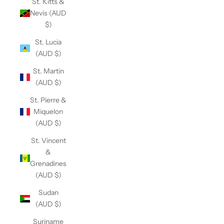
St. Kitts &
Nevis (AUD
$)
St. Lucia
(AUD $)
St. Martin
(AUD $)
St. Pierre &
Miquelon
(AUD $)
St. Vincent
&
Grenadines
(AUD $)
Sudan
(AUD $)
Suriname