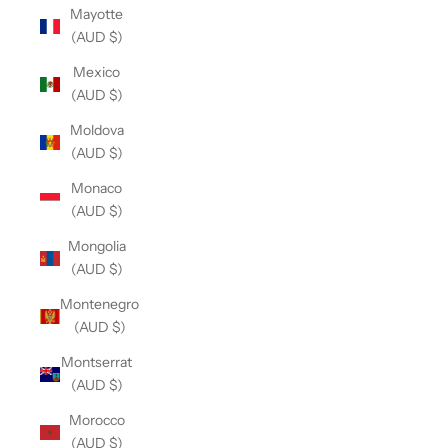
Mayotte
(AUD $)
Mexico
(AUD $)
Moldova
(AUD $)
Monaco
(AUD $)
Mongolia
(AUD $)
Montenegro
(AUD $)
Montserrat
(AUD $)
Morocco
(AUD $)