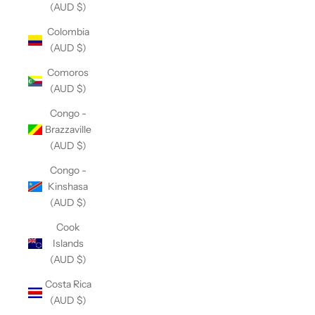
(AUD $)
Colombia
(AUD $)
Comoros
(AUD $)
Congo -
Brazzaville
(AUD $)
Congo -
Kinshasa
(AUD $)
Cook
Islands
(AUD $)
Costa Rica
(AUD $)