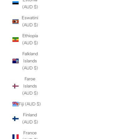
(AUD $)
Eswatini
(AUD $)
Ethiopia
(AUD $)
Falkland
Islands
(AUD $)
Faroe
Islands
(AUD $)
Fiji (AUD $)
Finland
(AUD $)
France