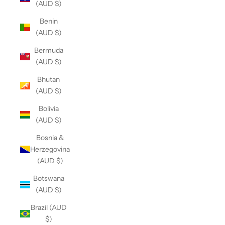
(AUD $)
Benin
(AUD $)
Bermuda
(AUD $)
Bhutan
(AUD $)
Bolivia
(AUD $)
Bosnia &
Herzegovina
(AUD $)
Botswana
(AUD $)
Brazil (AUD
$)