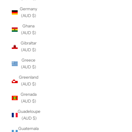
Germany
(AUD $)
Ghana
(AUD $)
Gibraltar
(AUD $)
Greece
(AUD $)
Greenland
(AUD $)
Grenada
(AUD $)
Guadeloupe
(AUD $)
Guatemala