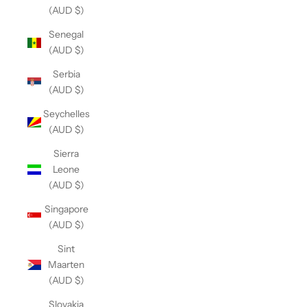
(AUD $)
Senegal
(AUD $)
Serbia
(AUD $)
Seychelles
(AUD $)
Sierra
Leone
(AUD $)
Singapore
(AUD $)
Sint
Maarten
(AUD $)
Slovakia